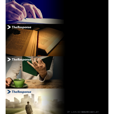
【ザ・レスポンス】の最新記事をお届けします