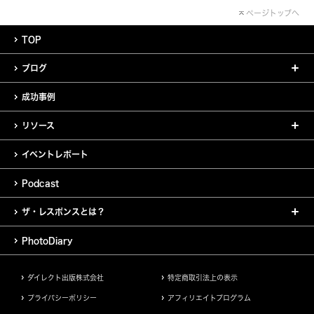
ページトップへ
TOP
ブログ
成功事例
リソース
イベントレポート
Podcast
ザ・レスポンスとは？
PhotoDiary
ダイレクト出版株式会社
特定商取引法上の表示
プライバシーポリシー
アフィリエイトプログラム