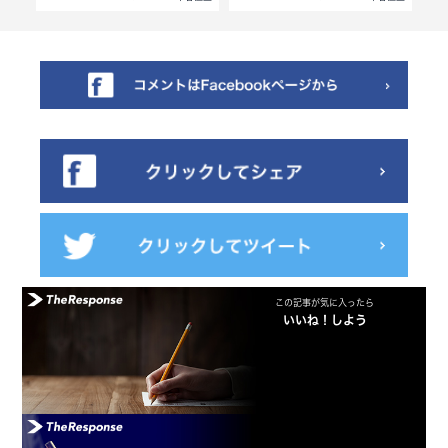
この記事が気に入ったら
いいね！しよう