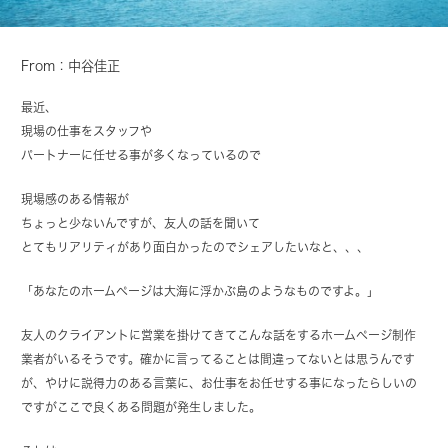
From：中谷佳正
最近、
現場の仕事をスタッフや
パートナーに任せる事が多くなっているので
現場感のある情報が
ちょっと少ないんですが、友人の話を聞いて
とてもリアリティがあり面白かったのでシェアしたいなと、、、
「あなたのホームページは大海に浮かぶ島のようなものですよ。」
友人のクライアントに営業を掛けてきてこんな話をするホームページ制作
業者がいるそうです。確かに言ってることは間違ってないとは思うんです
が、やけに説得力のある言葉に、お仕事をお任せする事になったらしいの
ですがここで良くある問題が発生しました。