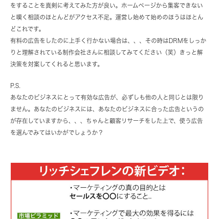
をすることを真剣に考えてみた方が良い。ホームページから集客できない
と嘆く相談のほとんどがアクセス不足。運営し始めて始めのほうはほとん
どこれです。
有料の広告をしたのに上手く行かない場合は、、、その時はDRMをしっか
りと理解されている制作会社さんに相談してみてください（笑）きっと解
決策を対案してくれると思います。
P.S.
あなたのビジネスにとって有効な広告が、必ずしも他の人と同じとは限り
ません。あなたのビジネスには、あなたのビジネスに合った広告というの
が存在していますから、、、ちゃんと顧客リサーチをした上で、使う広告
を選んでみてはいかがでしょうか？