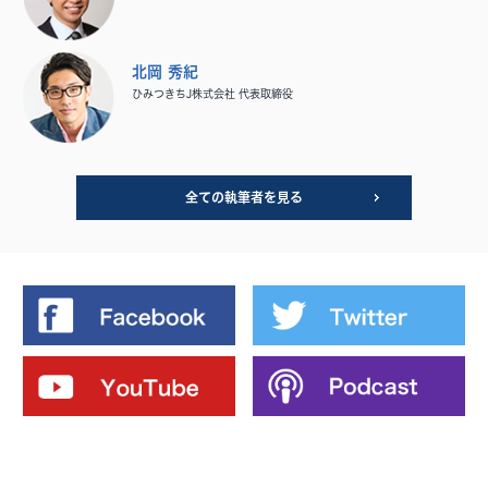
北岡 秀紀
ひみつきちJ株式会社 代表取締役
全ての執筆者を見る