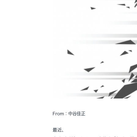
From：中谷佳正
最近、