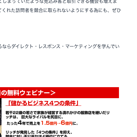
てしまっていたような見込み客と取引できる機会も増えま
てくれた訪問者を競合に取られないようにする為にも、ぜひ
るならダイレクト・レスポンス・マーケティングを学んでい