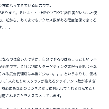
り前になってきている広告です。
があります。それは・・・HPやブログに訪問者がいないと使
ね。だから、あくまでもアクセス数がある程度確保できてる
す、、、
となるのは良いんですが、自分でやるのはちょっとという事
が必要です。これは別にリターゲティングに限った話じゃな
くれる広告代理店は本当に少ない。。。というよりも、価格
りに1人あたりのスタッフが抱えるクライアント数が多すぎ
、熱心にあなたのビジネスだけに対応してくれるなんてこと
対応されることをオススメしています。