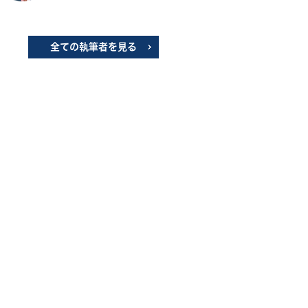
全ての執筆者を見る