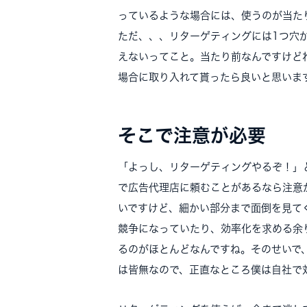
っているような場合には、使うのが当た
ただ、、、リターゲティングには1つ穴
えないってこと。当たり前なんですけど
場合に取り入れて貰ったら良いと思いま
そこで注意が必要
「よっし、リターゲティングやるぞ！」
で広告代理店に頼むことがあるなら注意
いですけど、細かい部分まで面倒を見て
競争になっていたり、効率化を求める余
るのがほとんどなんですね。そのせいで
は皆無なので、正直なところ僕は自社で