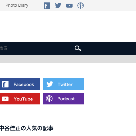
Photo Diary
中谷佳正の人気の記事