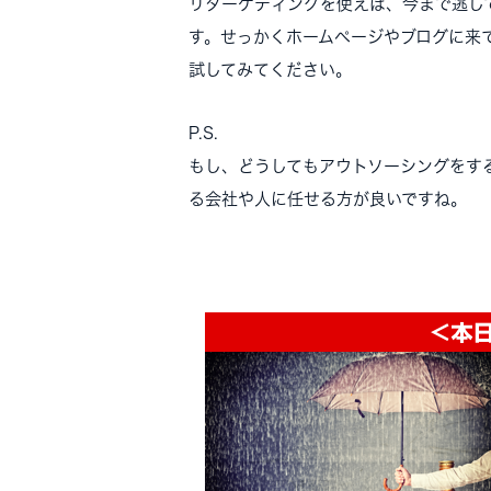
リターゲティングを使えば、今まで逃し
す。せっかくホームページやブログに来
試してみてください。
P.S.
もし、どうしてもアウトソーシングをす
る会社や人に任せる方が良いですね。