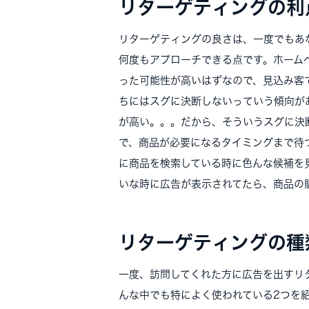
リターゲティングの利
リターゲティングの良さは、一度でもあ
何度もアプローチできる点です。ホーム
った可能性が高いはずなので、見込み客
ちにはスグに決断しないっていう傾向が
が高い。。。だから、そういうスグに決
で、商品が必要になるタイミングまで待
に商品を検索している時に色んな候補を
いな時に広告が表示されてたら、商品の
リターゲティングの種
一度、訪問してくれた方に広告を出すリ
んな中でも特によく使われている2つを