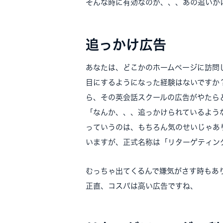
そんな時に有効なのが、、、あの追いか
追っかけ広告
あなたは、どこかのホームページに訪問
目にするようになった経験はないですか
ら、その英会話スクールの広告がやたら
「なんか、、、追っかけられているよう
っていうのは、もちろん気のせいじゃあ
いますが、正式名称は「リターゲティン
むっちゃ出てくるんで嫌気がさす時もあ
正直、コスパは高い広告ですね、