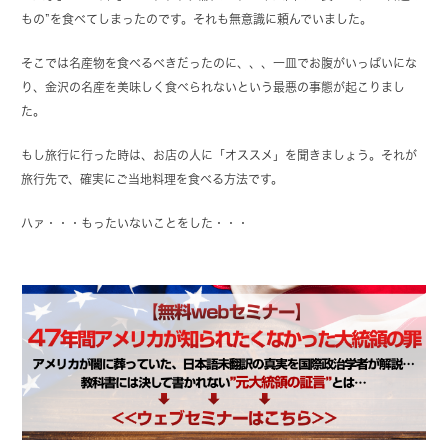
もの”を食べてしまったのです。それも無意識に頼んでいました。
そこでは名産物を食べるべきだったのに、、、一皿でお腹がいっぱいにな
り、金沢の名産を美味しく食べられないという最悪の事態が起こりまし
た。
もし旅行に行った時は、お店の人に「オススメ」を聞きましょう。それが
旅行先で、確実にご当地料理を食べる方法です。
ハァ・・・もったいないことをした・・・