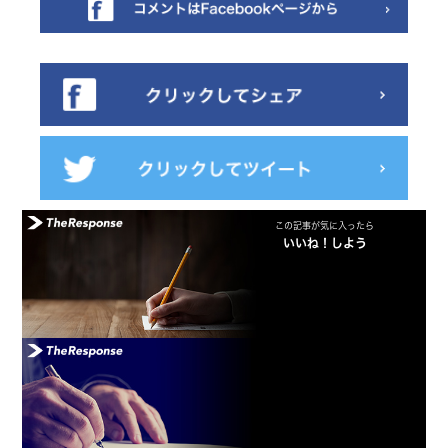
この記事が気に入ったら
いいね！しよう