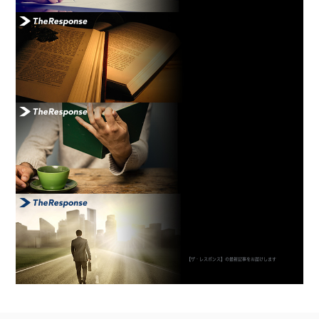
【ザ・レスポンス】の最新記事をお届けします