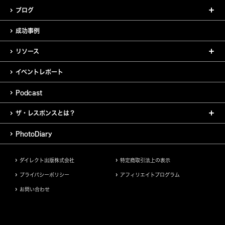
ブログ
成功事例
リソース
イベントレポート
Podcast
ザ・レスポンスとは？
PhotoDiary
ダイレクト出版株式会社
特定商取引法上の表示
プライバシーポリシー
アフィリエイトプログラム
お問い合わせ