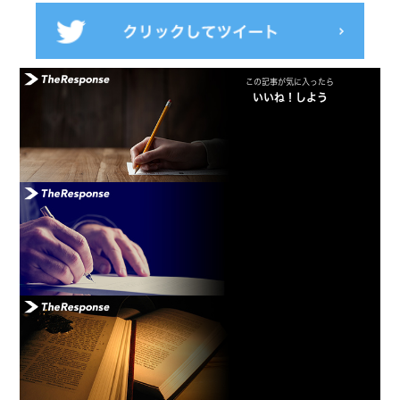
この記事が気に入ったら
いいね！しよう