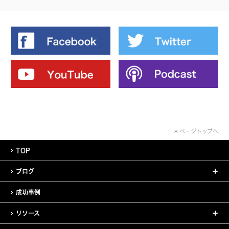
ページトップへ
TOP
ブログ
成功事例
リソース