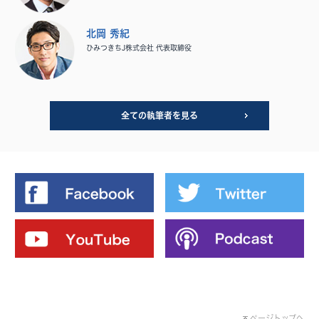
北岡 秀紀
ひみつきちJ株式会社 代表取締役
全ての執筆者を見る
ページトップへ