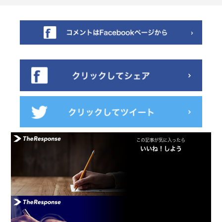
この記事が気に入ったら
いいね！しよう