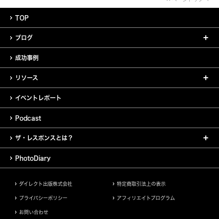
TOP
ブログ
成功事例
リソース
イベントレポート
Podcast
ザ・レスポンスとは？
PhotoDiary
ダイレクト出版株式会社
特定商取引法上の表示
プライバシーポリシー
アフィリエイトプログラム
お問い合わせ