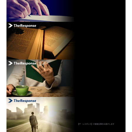
【ザ・レスポンス】の最新記事をお届けします