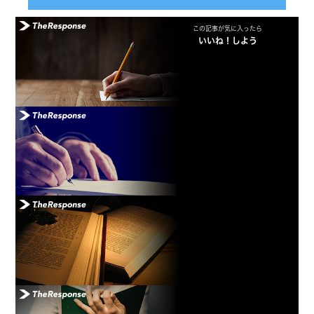
この記事が気に入ったら
いいね！しよう