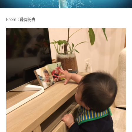
From：藤岡将貴