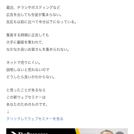
最近、チラシやポスティングなど
広告を出しても生徒が集まらない。
反応も以前に比べて半分以下になっている。
集客する時期に広告しても
大手に顧客を奪われて、
なかなか良いお客さんを集められない。
ネットで売りにくい。
説明しないと売れないので
どうしたら良いかわからない。
と思ったことがあるなら
この新ウェブセミナーは
あなたのためのものです。
↓
クリックしてウェブセミナーを見る