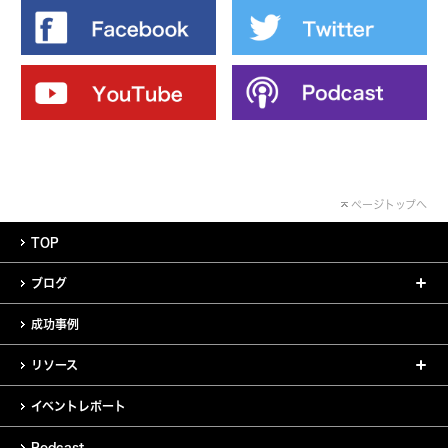
ページトップへ
TOP
ブログ
成功事例
リソース
イベントレポート
Podcast