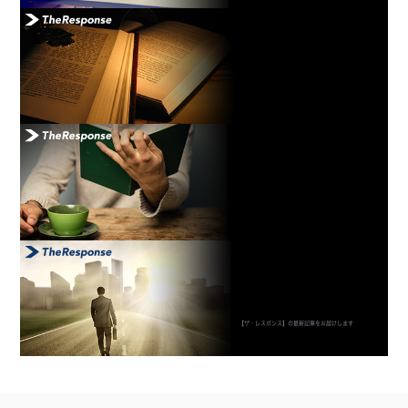
【ザ・レスポンス】の最新記事をお届けします