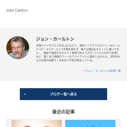
John Carlton
ジョン・カールトン
本場アメリカで２５年以上にわたり、業界トップクラスのフリーのセール
スコピーライターとして市場を問わず、様々な商品を大ヒットに導いてき
た。。電話で相談するだけで１時間で約２５万円（1ドル100円で計算）
など、驚くほど高額のフィーをクライアントに請求しながらも、世界中か
らの仕事の依頼で１年先まで予約が埋まっている。
ジョン・カールトンの記事一覧
ブログ一覧へ戻る
最近の記事