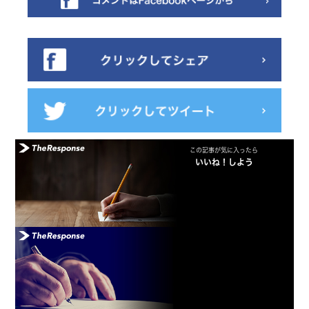
この記事が気に入ったら
いいね！しよう