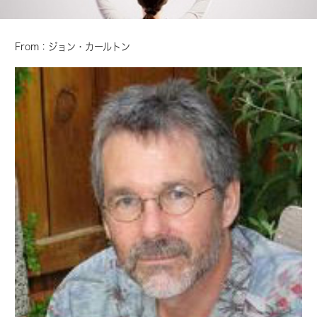
From：ジョン・カールトン