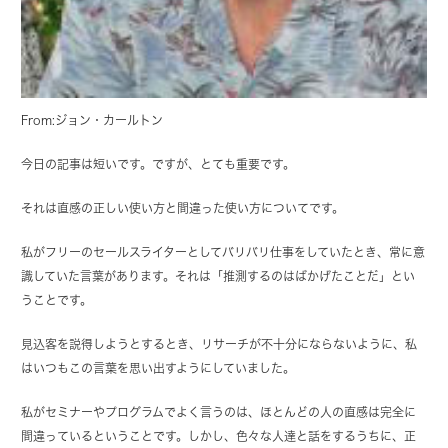
From:ジョン・カールトン
今日の記事は短いです。ですが、とても重要です。
それは直感の正しい使い方と間違った使い方についてです。
私がフリーのセールスライターとしてバリバリ仕事をしていたとき、常に意
識していた言葉があります。それは「推測するのはばかげたことだ」とい
うことです。
見込客を説得しようとするとき、リサーチが不十分にならないように、私
はいつもこの言葉を思い出すようにしていました。
私がセミナーやプログラムでよく言うのは、ほとんどの人の直感は完全に
間違っているということです。しかし、色々な人達と話をするうちに、正