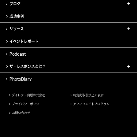
ブログ
成功事例
リソース
イベントレポート
Podcast
ザ・レスポンスとは？
PhotoDiary
ダイレクト出版株式会社
特定商取引法上の表示
プライバシーポリシー
アフィリエイトプログラム
お問い合わせ