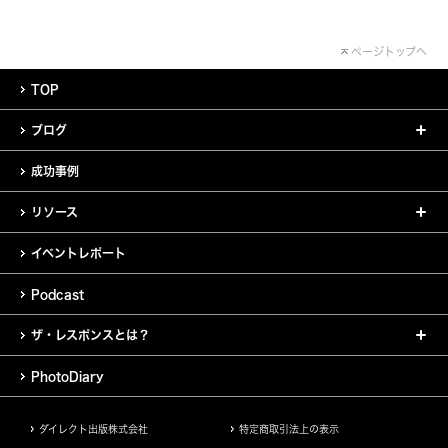
ページトップへ
TOP
ブログ
成功事例
リソース
イベントレポート
Podcast
ザ・レスポンスとは？
PhotoDiary
ダイレクト出版株式会社
特定商取引法上の表示