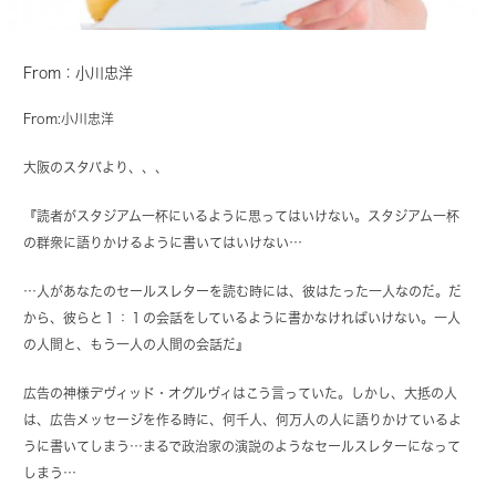
From：小川忠洋
From:
小川忠洋
大阪のスタバより、、、
『読者がスタジアム一杯にいるように思ってはいけない。スタジアム一杯
の群衆に語りかけるように書いてはいけない…
…人があなたのセールスレターを読む時には、彼はたった一人なのだ。だ
から、彼らと１：１の会話をしているように書かなければいけない。一人
の人間と、もう一人の人間の会話だ』
広告の神様デヴィッド・オグルヴィはこう言っていた。しかし、大抵の人
は、広告メッセージを作る時に、何千人、何万人の人に語りかけているよ
うに書いてしまう…まるで政治家の演説のようなセールスレターになって
しまう…