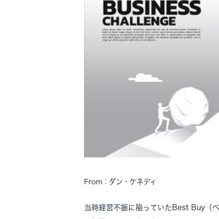
From：ダン・ケネディ
当時経営不振に陥っていたBest Buy