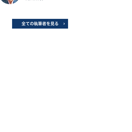
全ての執筆者を見る