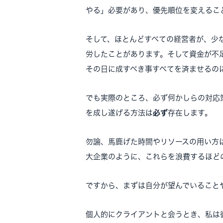
やる」必要があり、優先順位を変えるこ
そして、ほとんどすべての経営者が、少
労したことがあります。そして資金が不
その日に成すべき事すべてを済ませるの
でも実際のところ、必ず何かしらの対応
を成し遂げる方法は
必ず
存在します。
勿論、馬鹿げた時間やリソースの用い方
大企業のように、これらを浪費するほど
ですから、まずは自分が望んでいること
個人的にクライアントと会うとき、私は