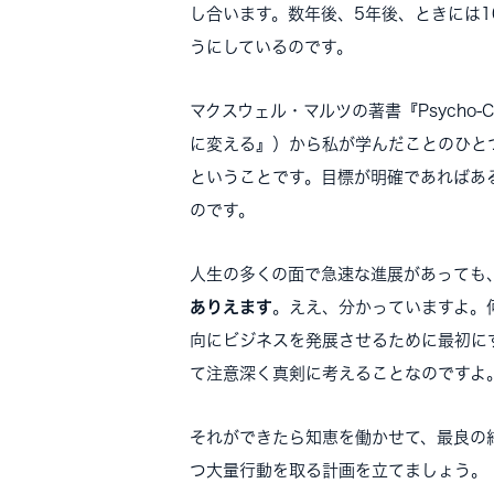
し合います。数年後、5年後、ときには
うにしているのです。
マクスウェル・マルツの著書『Psycho-
に変える』）から私が学んだことのひと
ということです。目標が明確であればあ
のです。
人生の多くの面で急速な進展があっても
ありえます
。ええ、分かっていますよ。
向にビジネスを発展させるために最初に
て注意深く真剣に考えることなのですよ
それができたら知恵を働かせて、最良の
つ大量行動を取る計画を立てましょう。