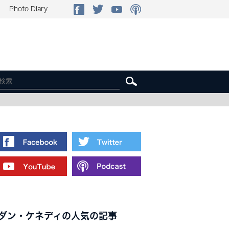
Photo Diary
ダン・ケネディの人気の記事