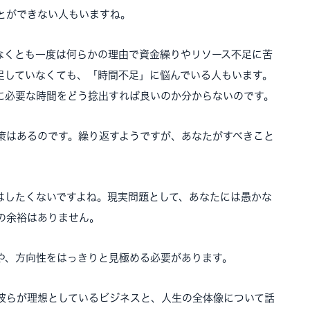
とができない人もいますね。
なくとも一度は何らかの理由で資金繰りやリソース不足に苦
足していなくても、「時間不足」に悩んでいる人もいます。
に必要な時間をどう捻出すれば良いのか分からないのです。
策はあるのです。繰り返すようですが、あなたがすべきこと
はしたくないですよね。現実問題として、あなたには愚かな
の余裕はありません。
や、方向性をはっきりと見極める必要があります。
彼らが理想としているビジネスと、人生の全体像について話