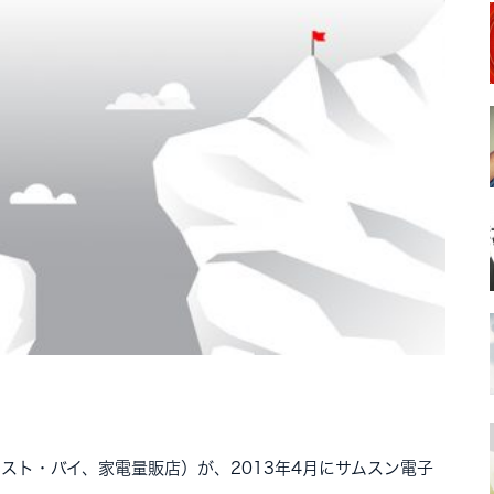
（ベスト・バイ、家電量販店）が、2013年4月にサムスン電子