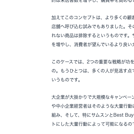
的は来店客数を増やし、購買率を高める
加えてこのコンセプトは、より多くの顧
店舗へ呼び込む試みでもありました。そ
れない商品は排除するというものです。
を増やし、消費者が望んでいるより良い
このケースでは、2つの重要な戦略が功
の。もうひとつは、多くの人が見逃す点
いうものです。
大企業が大掛かりで大規模なキャンペー
や中小企業経営者はそのような大量行動
組み、そして、特にサムスンとBest 
トにした大量行動によって可能になるの