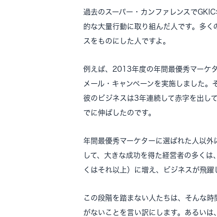
過去のスーパー・カンファレンスでGKI
的な大量行動に取り組んだ人です。多く
スをものにした人ですよ。
例えば、2013年度の年間最優秀マーケ
メール・キャンペーンを実施しました。
彼のビジネスは3年連続して赤字を出して
でに伸ばしたのです。
年間最優秀マーケターに選ばれた人以外
して、大きな成功を得た経営者の多くは
くはそれ以上）に増え、ビジネスが飛躍
この段階を踏まない人たちは、そんな時
がないことを言い訳にします。あるいは