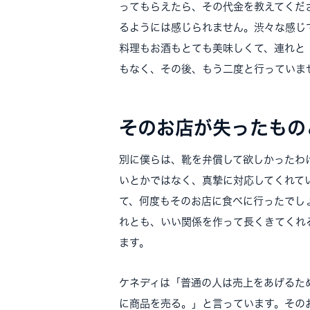
ってもらえたら、その代金を教えてくだ
るようには感じられません。渋々な感じ
料理もお酒もとても美味しくて、連れと
もなく、その後、もう二度と行っていま
そのお店が失ったもの
別に僕らは、靴を弁償して欲しかったわ
いとかではなく、真摯に対応してくれて
て、何度もそのお店に食べに行ったでし
れとも、いい関係を作って長くきてくれ
ます。
ケネディは「普通の人は売上をあげるた
に商品を売る。」と言っています。その