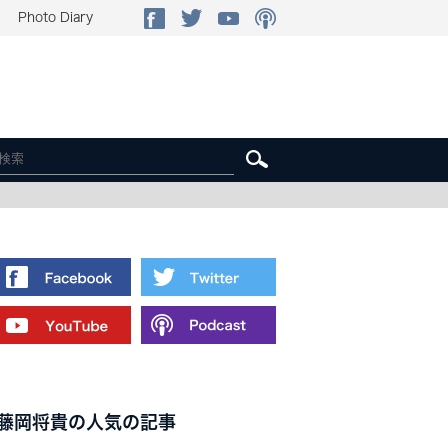
Photo Diary
藤岡将貴の人気の記事