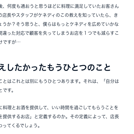
後、何度も通おうと思うほどに料理に満足していたお客さん
の店長やスタッフがケネディのこの教えを知っていたら、き
ょうか？そう思うと、僕らはもっとケネディを広めていかな
間違った対応で顧客を失ってしまうお店を１つでも減らすこ
けですが…
えしたかったもうひとつのこと
ことはこれとは別にもうひとつあります。それは、「自分は
とです。
に料理とお酒を提供して、いい時間を過ごしてもらうことを
を提供するお店」と定義するのか。その定義によって、店長
わってくるでしょう。