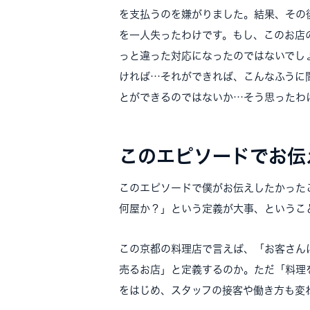
を支払うのを嫌がりました。結果、その
を一人失ったわけです。もし、このお店
っと違った対応になったのではないでし
ければ…それができれば、こんなふうに
とができるのではないか…そう思ったわ
このエピソードでお伝
このエピソードで僕がお伝えしたかった
何屋か？」という定義が大事、というこ
この京都の料理店で言えば、「お客さん
売るお店」と定義するのか。ただ「料理
をはじめ、スタッフの接客や働き方も変