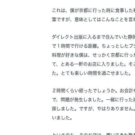
これは、僕が京都に行った時に食事した
葉ですが、意味としてはこんなことを言
ダイレクト出版に入るまで住んでいた静
で１時間で行ける距離。ちょっとしたプ
料理が好きな僕は、せっかく京都に行っ
て、とある一軒のお店に入りました。そ
た。とても楽しい時間を過ごせました。
２時間くらい経ったでしょうか。お会計
で、問題が発生しました。一緒に行った
探しました。ですが、やはりありません
いました。