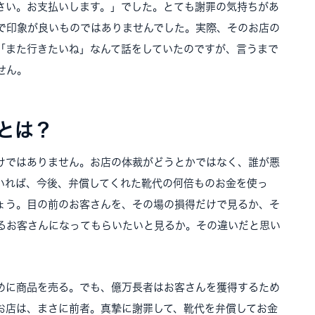
さい。お支払いします。」でした。とても謝罪の気持ちがあ
で印象が良いものではありませんでした。実際、そのお店の
「また行きたいね」なんて話をしていたのですが、言うまで
せん。
とは？
けではありません。お店の体裁がどうとかではなく、誰が悪
いれば、今後、弁償してくれた靴代の何倍ものお金を使っ
ょう。目の前のお客さんを、その場の損得だけで見るか、そ
るお客さんになってもらいたいと見るか。その違いだと思い
めに商品を売る。でも、億万長者はお客さんを獲得するため
お店は、まさに前者。真摯に謝罪して、靴代を弁償してお金