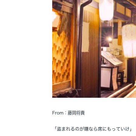
From：藤岡将貴
「盗まれるのが嫌なら席にもっていけ」