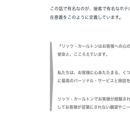
この話で有名なのが、接客で有名なホテ
在意義をこのように定義しています。
『リッツ・カールトンはお客様への心
使命と、こころえています。
私たちは、お客様に心あたたまる、く
に最高のパーソナル・サービスと施設
リッツ・カールトンでお客様が経験さ
してお客様が言葉にされない願望やニー