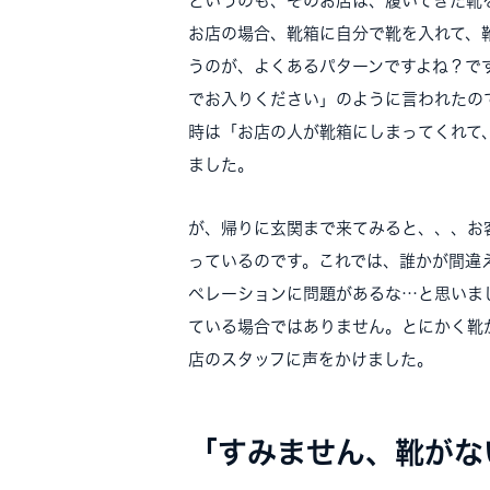
というのも、そのお店は、履いてきた靴
お店の場合、靴箱に自分で靴を入れて、
うのが、よくあるパターンですよね？で
でお入りください」のように言われたの
時は「お店の人が靴箱にしまってくれて
ました。
が、帰りに玄関まで来てみると、、、お
っているのです。これでは、誰かが間違
ペレーションに問題があるな…と思いま
ている場合ではありません。とにかく靴
店のスタッフに声をかけました。
「すみません、靴がな