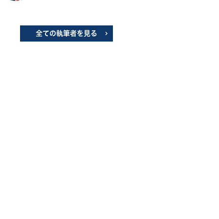
全ての執筆者を見る