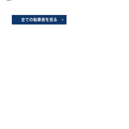
全ての執筆者を見る