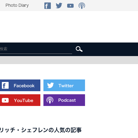
Photo Diary
リッチ・シェフレンの人気の記事