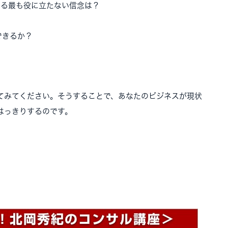
いる最も役に立たない信念は？
できるか？
てみてください。そうすることで、あなたのビジネスが現状
はっきりするのです。