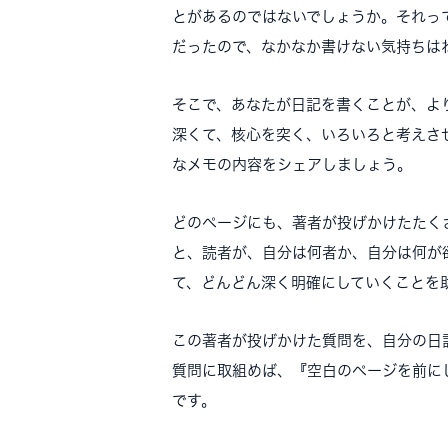
とがあるのではないでしょうか。それっ
だったので、なかなか書けない気持ちは
そこで、あなたが日記を書くことが、よ
深くて、核心を突く、いろいろと考えさ
なメモの内容をシェアしましょう。
どのページにも、著者が投げかけたたく
と、読者が、自分は何者か、自分は何が
て、どんどん深く明確にしていくことを
この著者が投げかけた質問を、自分の日
質問に取組めば、『空白のページを前に
です。