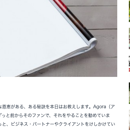
恩恵がある、ある秘訣を本日はお教えします。Agora（ア
ずっと前からそのファンで、それをやることを勧めていま
っと、ビジネス・パートナーやクライアントをけしかけてい