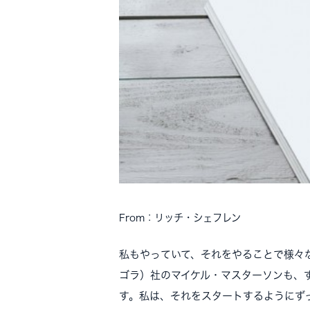
From：リッチ・シェフレン
私もやっていて、それをやることで様々な
ゴラ）社のマイケル・マスターソンも、
す。私は、それをスタートするようにず