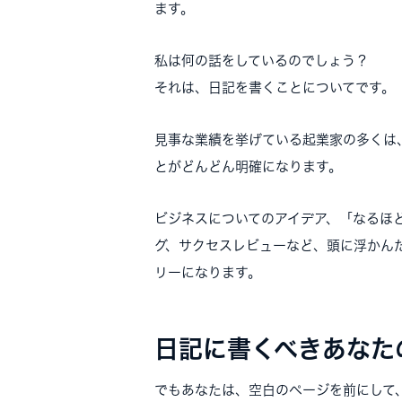
ます。
私は何の話をしているのでしょう？
それは、日記を書くことについてです。
見事な業績を挙げている起業家の多くは
とがどんどん明確になります。
ビジネスについてのアイデア、「なるほ
グ、サクセスレビューなど、頭に浮かん
リーになります。
日記に書くべきあなた
でもあなたは、空白のページを前にして