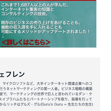
ェフレン
、マイクロソフトなど、大手インターネット関連企業へのコ
行うネットマーケティングの第一人者。ビジネス戦略の構築
家で、マーケティングの世界で巨人と言われているダン・ケ
エイブラハムたちとパートナーシップを取り、指導を行って
リッチはグルズ・グル(Guru’s Guru = 先生たちの先生)