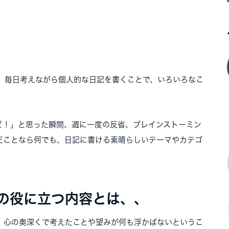
、毎日考えながら個人的な日記を書くことで、いろいろなこ
ど！」と思った瞬間、週に一度の反省、ブレインストーミン
だことなら何でも、日記に書ける素晴らしいテーマやカテゴ
の役に立つ内容とは、、
、心の奥深くで考えたことや望みが何も浮かばないというこ