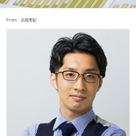
From：北岡秀紀