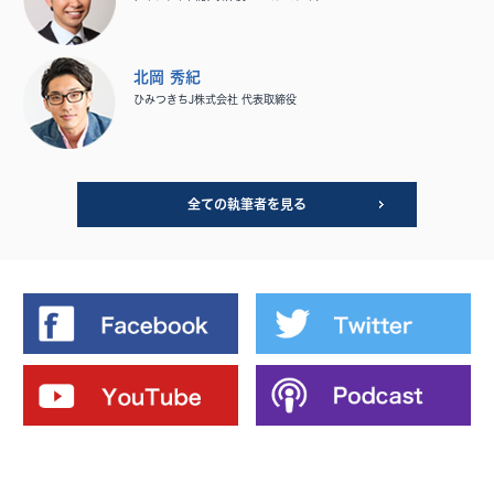
北岡 秀紀
ひみつきちJ株式会社 代表取締役
全ての執筆者を見る