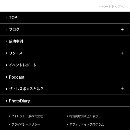
ページトップへ
TOP
ブログ
成功事例
リソース
イベントレポート
Podcast
ザ・レスポンスとは？
PhotoDiary
ダイレクト出版株式会社
特定商取引法上の表示
プライバシーポリシー
アフィリエイトプログラム