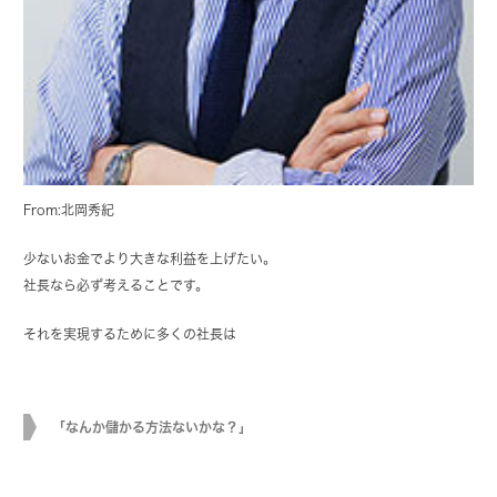
From:北岡秀紀
少ないお金でより大きな利益を上げたい。
社長なら必ず考えることです。
それを実現するために多くの社長は
「なんか儲かる方法ないかな？」