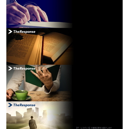
【ザ・レスポンス】の最新記事をお届けします