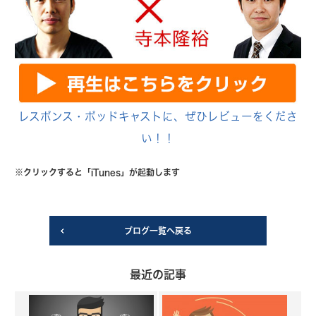
レスポンス・ポッドキャストに、ぜひレビューをくださ
い！！
※クリックすると「iTunes」が起動します
ブログ一覧へ戻る
最近の記事