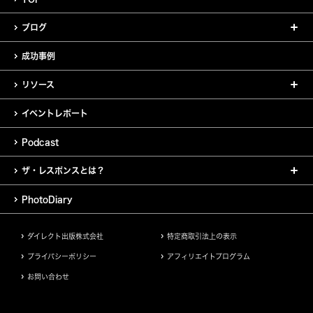
ブログ
成功事例
リソース
イベントレポート
Podcast
ザ・レスポンスとは？
PhotoDiary
ダイレクト出版株式会社
特定商取引法上の表示
プライバシーポリシー
アフィリエイトプログラム
お問い合わせ