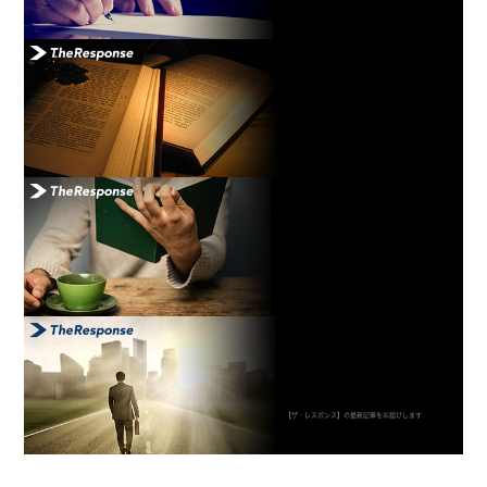
【ザ・レスポンス】の最新記事をお届けします