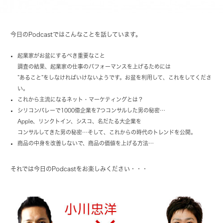
今日のPodcastではこんなことを話しています。
起業家がお盆にするべき重要なこと
調査の結果、起業家の仕事のパフォーマンスを上げるためには
”あること”をしなければいけないようです。お盆を利用して、これをしてくださ
い。
これから主流になるネット・マーケティングとは？
シリコンバレーで1000億企業を7つコンサルした男の秘密…
Apple、リンクトイン、シスコ、名だたる大企業を
コンサルしてきた男の秘密…そして、これからの時代のトレンドを公開。
商品の中身を改善しないで、商品の価値を上げる方法…
それでは今日のPodcastをお楽しみください・・・