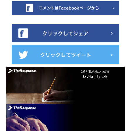
この記事が気に入ったら
いいね！しよう