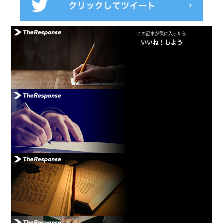
この記事が気に入ったら
いいね！しよう