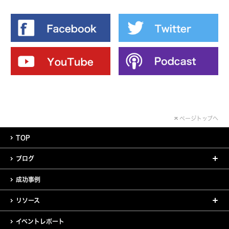
ページトップへ
TOP
ブログ
成功事例
リソース
イベントレポート