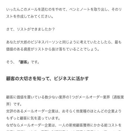
いったんこのメールを読むのをやめて、ペンとノートを取り出し、そのリ
ストを作成してみてください。
さて、リストができましたか？
あなたが大抵のビジネスパーソンと同じように考えていたとしたら、最も
価値のある資産がリストから抜け落ちていることでしょう。
そう、
「顧客」
です。
顧客の大切さを知って、ビジネスに活かす
顧客に価値を置いている数少ない業界の1つがメールオーダー業界（通販業
界）です。
定評のあるメールオーダー企業は、おそらく他業種のほとんどの企業より
もずっと顧客に気を遣っています。
なぜならメールオーダー企業は、一人の新規顧客獲得にかかる総コストを