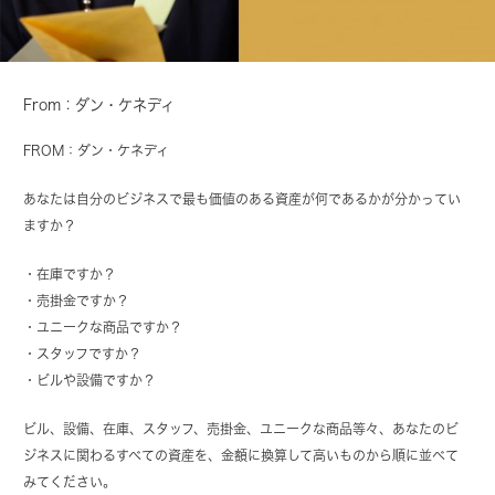
From：ダン・ケネディ
FROM：ダン・ケネディ
あなたは自分のビジネスで最も価値のある資産が何であるかが分かってい
ますか？
・在庫ですか？
・売掛金ですか？
・ユニークな商品ですか？
・スタッフですか？
・ビルや設備ですか？
ビル、設備、在庫、スタッフ、売掛金、ユニークな商品等々、あなたのビ
ジネスに関わるすべての資産を、金額に換算して高いものから順に並べて
みてください。