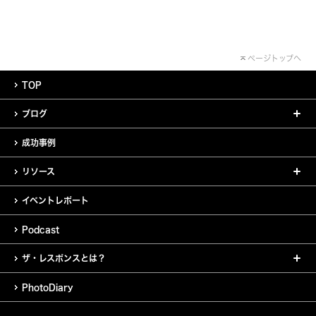
ページトップへ
TOP
ブログ
成功事例
リソース
イベントレポート
Podcast
ザ・レスポンスとは？
PhotoDiary