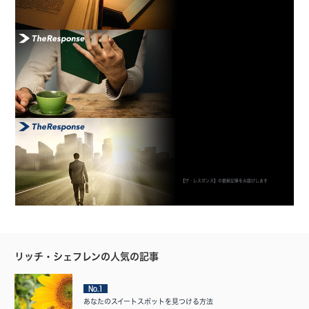
【ザ・レスポンス】の最新記事をお届けします
リッチ・シェフレンの人気の記事
No.1
あなたのスイートスポットを見つける方法