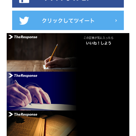
この記事が気に入ったら
いいね！しよう