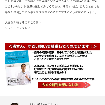
もしあなたが、不況などで自分のビジネスがうまくいかないときは、ぜひ
この3つのヒントを思い出してみてください。そうすれば、どんなときでも
あなたは自分のビジネスを成長させることができるようになるでしょう。
大きな利益とその向こう側へ
リッチ・シェフレン
リッチシェフレン