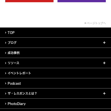
ページトップへ
TOP
ブログ
成功事例
リソース
イベントレポート
Podcast
ザ・レスポンスとは？
PhotoDiary