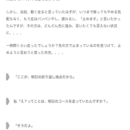
しかし、当初、軽く走ると言っていたはずが、いつまで経ってもやめる気
配もなく、もう足はパンパンやし、疲れるし、「止めます」と言いたかっ
たんですが、その方は、どんどん先に進み、言いたくても言えない状況
に、、、、
一時間くらい走ったでしょうか？先の方で止まっているのを見つけて、止
めようと言おうと思った矢先、、、、
「ここが、明日の折り返し地点だから」
私「え？ってことは、明日のコースを走っていたんですか？」
「そうだよ」