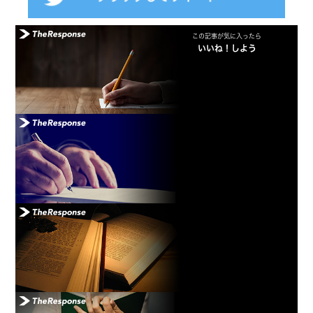
この記事が気に入ったら
いいね！しよう