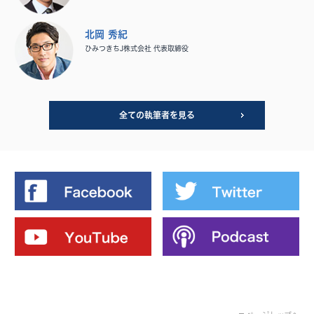
北岡 秀紀
ひみつきちJ株式会社 代表取締役
全ての執筆者を見る