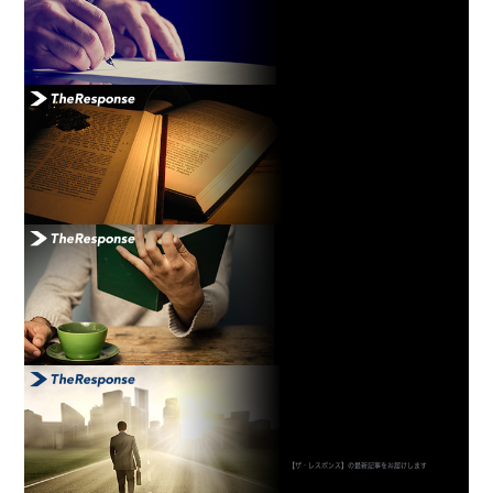
【ザ・レスポンス】の最新記事をお届けします