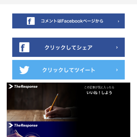
この記事が気に入ったら
いいね！しよう