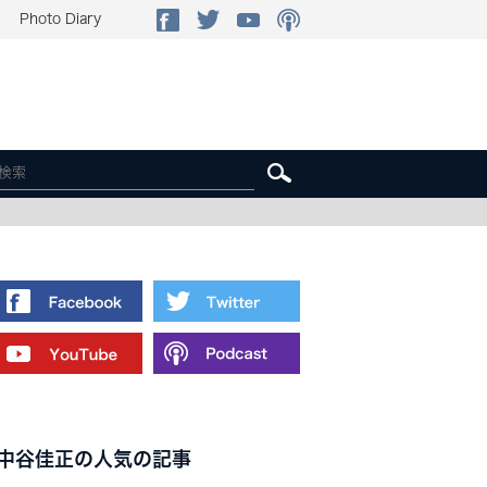
Photo Diary
中谷佳正の人気の記事