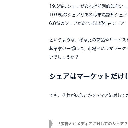
19.3％のシェアがあれば並列的競争シェ
10.9％のシェアがあれば市場認知シェア
6.8％のシェアがあれば市場存在シェア
というような、あなたの商品やサービス
起業家の一部には、市場というかマーケ
いでしょうか？
シェアはマーケットだけ
でも、それが広告とかメディアに対して
「広告とかメディアに対してのシェア