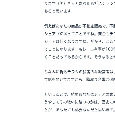
ります（笑）きっとあなたも折込チラシ
あると思います。
例えばあなたの商品が不動産販売で、不
シェア100％ってことですね。競合もチ
シェアは低くなりますね。だから、ここ
てことになります。もし、占有率が10
くことだってあるからです。そうなると
ちなみに折込チラシの猛者的な経営者は
て話も聞いてますから、陣取り合戦は過
ということで、結局あなたはシェアの奪
うやってその戦いに勝つのかは、歴史に
とが、あなたにも必要なんだと思います