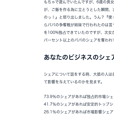
もちゃで遊んでいたんですが、6歳の長
が、ご飯を作る為に立とうとした瞬間、
のっ！』と怒り出しました。うん？『使
らパパの争奪戦が姉妹で行われたのは言
を100%独占できていたのですが、次女
パーセント以上のパパのシェアを奪われ
あなたのビジネスのシェ
シェアについて話をする時、大抵の人は
て影響を与えているのかを見ます。
73.9％のシェアがあれば独占的市場シェ
41.7％のシェアがあれば安定的トップシ
26.1％のシェアがあれば市場影響シェア