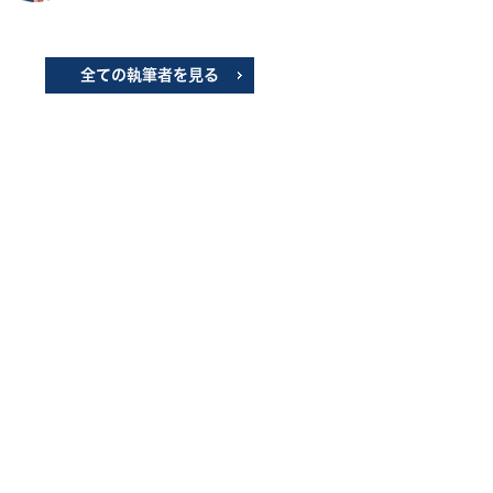
全ての執筆者を見る