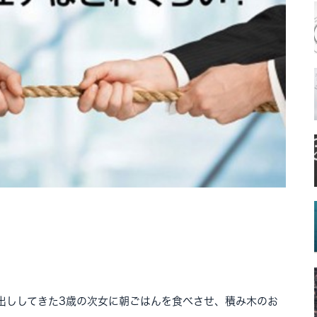
出ししてきた3歳の次女に朝ごはんを食べさせ、積み木のお