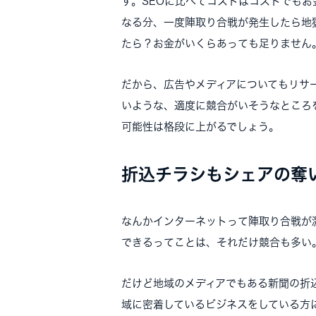
す。SEOに比べてコストはコストでも
なる分、一度陣取り合戦が発生したら地
たら？お金がいくらあっても足りません
だから、広告やメディアについてもリサ
いような、適度に競合がいそうなところ
可能性は格段に上がるでしょう。
折込チラシもシェアの奪
なんかインターネットって陣取り合戦が
できるってことは、それだけ競合も多い
だけど地域のメディアでもある新聞の折
域に密着しているビジネスをしている方