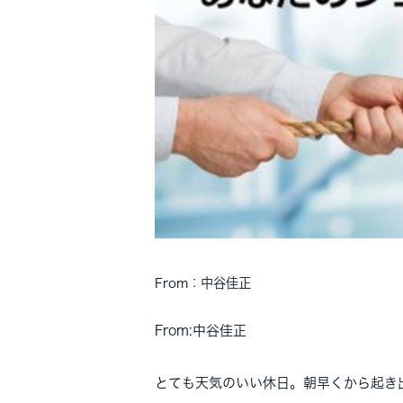
From：中谷佳正
From:中谷佳正
とても天気のいい休日。朝早くから起き