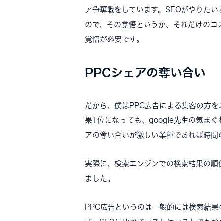
ア争奪戦をしています。SEOがやりた
ので、その覚悟というか、それだけのコ
覚悟が必要です。
PPCシェアの奪い合い
だから、僕はPPC広告による集客の方を
果1位になっても、google先生の気
アの奪い合いが激しい業種であれば時間
実際に、検索エンジンでの検索結果の順
ました。
PPC広告というのは一般的には検索結