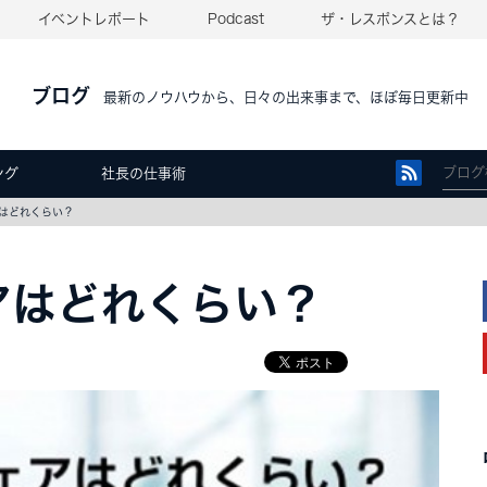
イベントレポート
Podcast
ザ・レスポンスとは？
ブログ
最新のノウハウから、日々の出来事まで、ほぼ毎日更新中
ング
社長の仕事術
はどれくらい？
アはどれくらい？