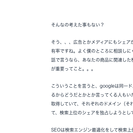
そんなの考えた事もない？
そう、、、広告とかメディアにもシェア
有率ですね。よく僕のところに相談しにく
話で言うなら、あなたの商品に関連した
が重要ってこと。。。
こういうことを言うと、googleは同一ド
るからどうだとかとか言ってくる人もい
取得していて、それぞれのドメイン（そ
て、検索上位のシェアを独占しようとし
SEOは検索エンジン最適化をして検索