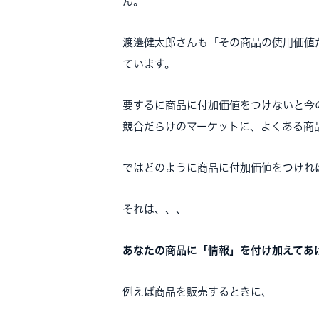
ん。
渡邊健太郎さんも「その商品の使用価値
ています。
要するに商品に付加価値をつけないと今
競合だらけのマーケットに、よくある商
ではどのように商品に付加価値をつけれ
それは、、、
あなたの商品に「情報」を付け加えてあ
例えば商品を販売するときに、