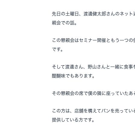
先日の土曜日、渡邊健太郎さんのネット
親会での話。
この懇親会はセミナー開催ともう一つの
です。
そして渡邊さん、野山さんと一緒に食事
醍醐味でもあります。
その懇親会の席で僕の隣に座っていたあ
この方は、店舗を構えてパンを売ってい
提供している方です。