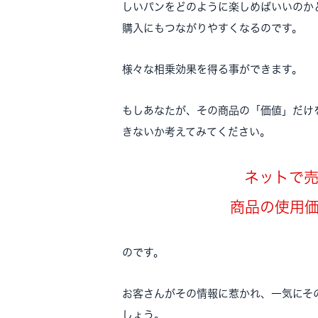
しいパンをどのように楽しめばいいのか
購入にもつながりやすくなるのです。
様々な相乗効果を得る事ができます。
もしあなたが、その商品の「価値」だけ
きないか考えてみてください。
ネットで
商品の使用
のです。
お客さんがその情報に惹かれ、一気にそ
しょう。