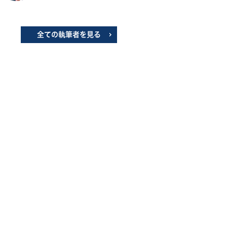
全ての執筆者を見る