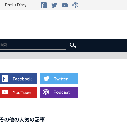
Photo Diary
その他の人気の記事