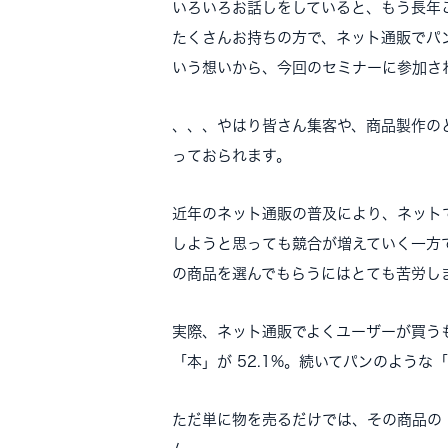
いろいろお話しをしていると、もう長年
たくさんお持ちの方で、ネット通販でパ
いう想いから、今回のセミナーに参加さ
、、、やはり皆さん集客や、商品製作の
っておられます。
近年のネット通販の普及により、ネット
しようと思っても競合が増えていく一方
の商品を選んでもらうにはとても苦労し
実際、ネット通販でよくユーザーが買う
「本」が 52.1%。続いてパンのような
ただ単に物を売るだけでは、その商品の