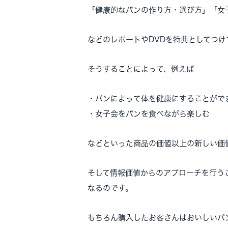
「健康的なパンの作り方・選び方」「女
などのレポートやDVDを特典としてつけ
そうすることによって、例えば
・パンによって体を健康にすることがで
・女子会をパンを食べながら楽しむ
などといった商品の価値以上の新しい価
そして情報価値からのアプローチを行う
なるのです。
もちろん購入したお客さんはおいしいパ