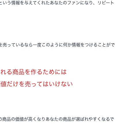
という情報を与えてくれたあなたのファンになり、リピート
を売っているなら一度このように何か情報をつけることがで
売れる商品を作るためには
価値だけを売ってはいけない
の商品の価値が高くなりあなたの商品が選ばれやすくなるで