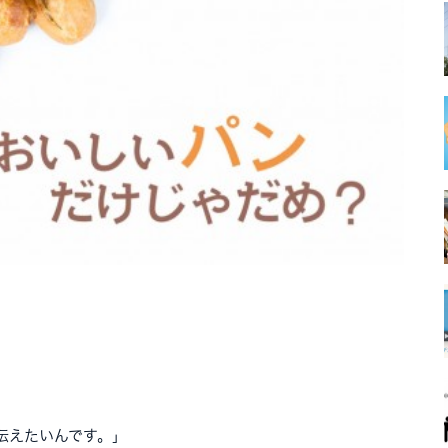
伝えたいんです。」