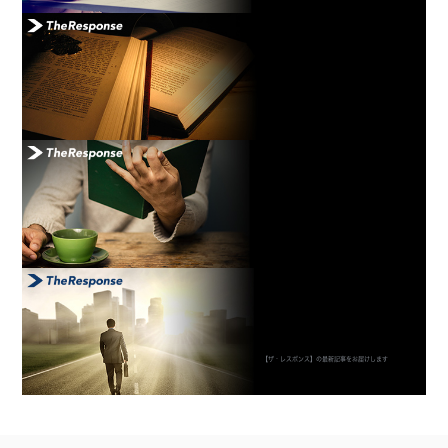
【ザ・レスポンス】の最新記事をお届けします