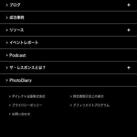
ブログ
成功事例
リソース
イベントレポート
Podcast
ザ・レスポンスとは？
PhotoDiary
ダイレクト出版株式会社
特定商取引法上の表示
プライバシーポリシー
アフィリエイトプログラム
お問い合わせ