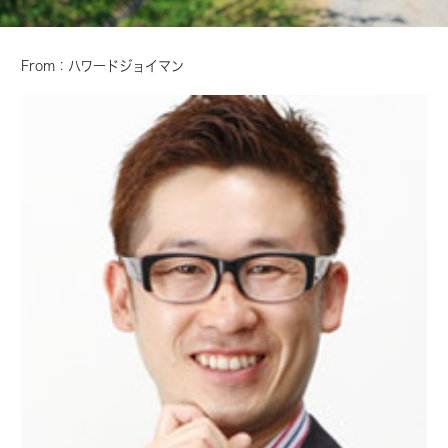
From：ハワードジョイマン