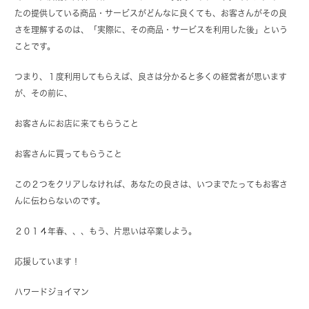
たの提供している商品・サービスがどんなに良くても、お客さんがその良
さを理解するのは、「実際に、その商品・サービスを利用した後」という
ことです。
つまり、１度利用してもらえば、良さは分かると多くの経営者が思います
が、その前に、
お客さんにお店に来てもらうこと
お客さんに買ってもらうこと
この２つをクリアしなければ、あなたの良さは、いつまでたってもお客さ
んに伝わらないのです。
２０１４年春、、、もう、片思いは卒業しよう。
応援しています！
ハワードジョイマン