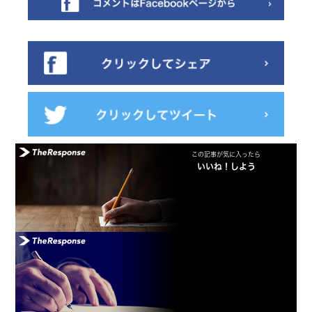
この記事が気に入ったら
いいね！しよう