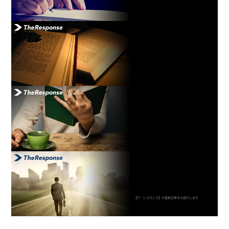
【ザ・レスポンス】の最新記事をお届けします