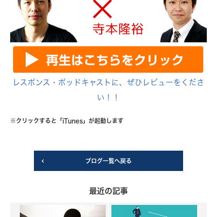
レスポンス・ポッドキャストに、ぜひレビューをくださ
い！！
※クリックすると「iTunes」が起動します
ブログ一覧へ戻る
最近の記事