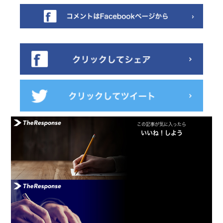
この記事が気に入ったら
いいね！しよう