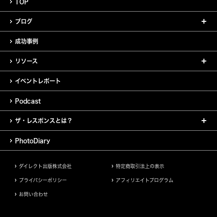
TOP
ブログ
成功事例
リソース
イベントレポート
Podcast
ザ・レスポンスとは？
PhotoDiary
ダイレクト出版株式会社
特定商取引法上の表示
プライバシーポリシー
アフィリエイトプログラム
お問い合わせ