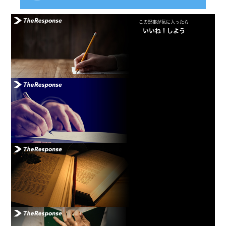
この記事が気に入ったら
いいね！しよう