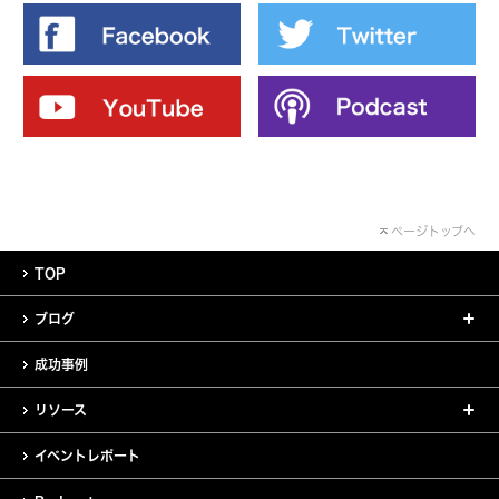
ページトップへ
TOP
ブログ
成功事例
リソース
イベントレポート