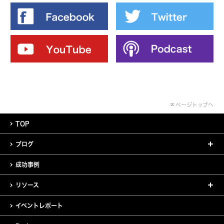
ページトップへ
TOP
ブログ
成功事例
リソース
イベントレポート