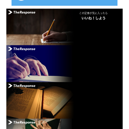
この記事が気に入ったら
いいね！しよう