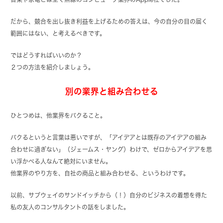
だから、競合を出し抜き利益を上げるための答えは、今の自分の目の届く
範囲にはない、と考えるべきです。
ではどうすればいいのか？
２つの方法を紹介しましょう。
別の業界と組み合わせる
ひとつめは、他業界をパクること。
パクるというと言葉は悪いですが、「アイデアとは既存のアイデアの組み
合わせに過ぎない」（ジェームス・ヤング）わけで、ゼロからアイデアを思
い浮かべる人なんて絶対にいません。
他業界のやり方を、自社の商品と組み合わせる、というわけです。
以前、サブウェイのサンドイッチから（！）自分のビジネスの着想を得た
私の友人のコンサルタントの話をしました。