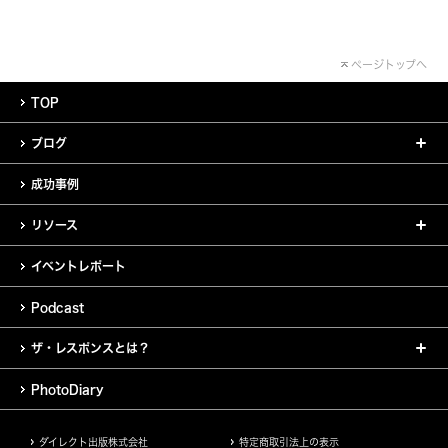
ページトップへ
TOP
ブログ
成功事例
リソース
イベントレポート
Podcast
ザ・レスポンスとは？
PhotoDiary
ダイレクト出版株式会社
特定商取引法上の表示