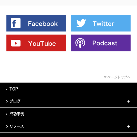
ページトップへ
TOP
ブログ
成功事例
リソース