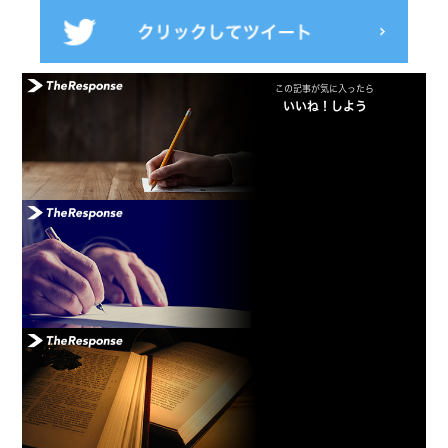
この記事が気に入ったら
いいね！しよう