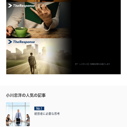
【ザ・レスポンス】の最新記事をお届けします
小川忠洋の人気の記事
No.1
経営者に必要な思考