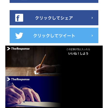
この記事が気に入ったら
いいね！しよう