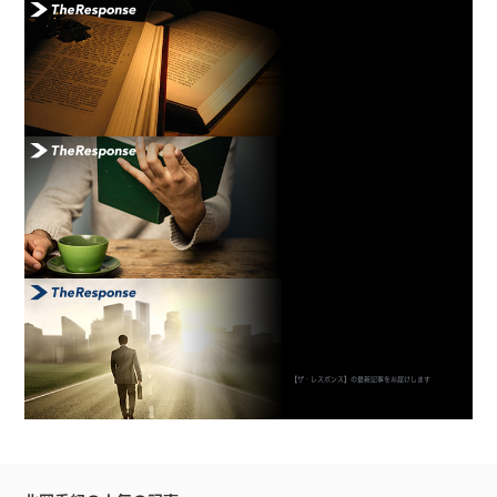
【ザ・レスポンス】の最新記事をお届けします