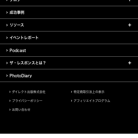
成功事例
リソース
イベントレポート
Podcast
ザ・レスポンスとは？
PhotoDiary
ダイレクト出版株式会社
特定商取引法上の表示
プライバシーポリシー
アフィリエイトプログラム
お問い合わせ