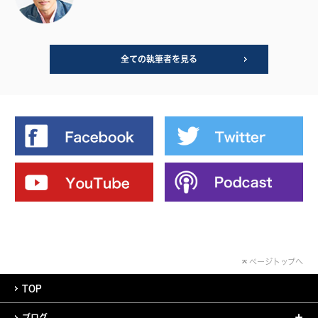
全ての執筆者を見る
ページトップへ
TOP
ブログ