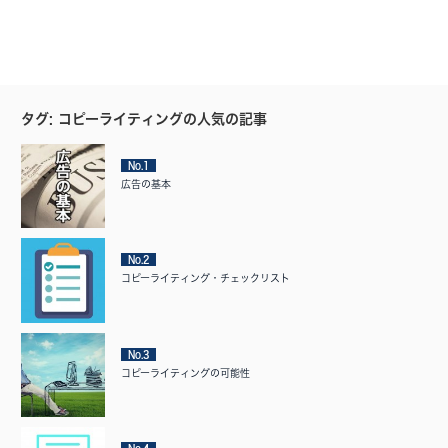
タグ: コピーライティングの人気の記事
No.1
広告の基本
No.2
コピーライティング・チェックリスト
No.3
コピーライティングの可能性