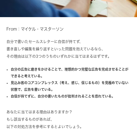
From：マイケル・マスターソン
自分で書いたセールスレターに自信が持てず、
書き直しや編集を繰り返すといった問題を抱えているなら、
その理由は以下の3つのうちのいずれかに当てはまるはずです。
自分の広告に磨きをかけることで、理想的かつ完璧な広告を完成させることが
できると考えている。
見込み客のコアコンプレックス（考え、感じ、信じるもの）を見極めていない
状態で、広告を書いている。
自信が持てずに、自分の書いたものが批判されることを恐れている。
あなたに当てはまる理由はありますか？
もし該当するものがあれば、
以下の対処方法を参考にするとよいでしょう。