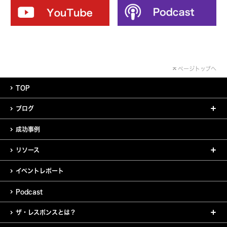
ページトップへ
TOP
ブログ
成功事例
リソース
イベントレポート
Podcast
ザ・レスポンスとは？