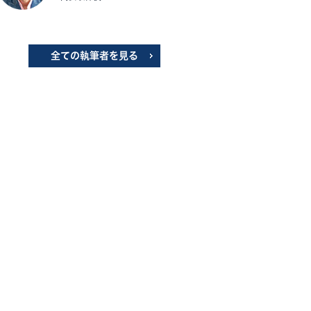
全ての執筆者を見る