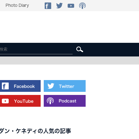
Photo Diary
ダン・ケネディの人気の記事