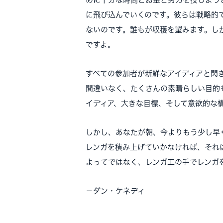
に飛び込んでいくのです。彼らは戦略的
ないのです。誰もが収穫を望みます。し
ですよ。
すべての参加者が新鮮なアイディアと閃
間違いなく、たくさんの素晴らしい目的
イディア、大きな目標、そして意欲的な
しかし、あなたが朝、今よりもう少し早
レンガを積み上げていかなければ、それ
よってではなく、レンガ工の手でレンガ
－ダン・ケネディ