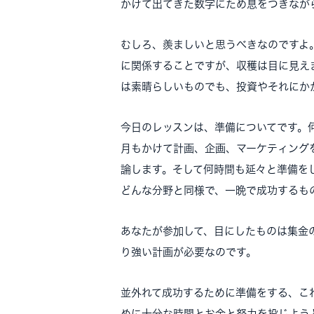
かけて出てきた数字にため息をつきなが
むしろ、羨ましいと思うべきなのですよ
に関係することですが、収穫は目に見え
は素晴らしいものでも、投資やそれにか
今日のレッスンは、準備についてです。
月もかけて計画、企画、マーケティング
論します。そして何時間も延々と準備を
どんな分野と同様で、一晩で成功するも
あなたが参加して、目にしたものは集金
り強い計画が必要なのです。
並外れて成功するために準備をする、こ
めに十分な時間とお金と努力を投じよう