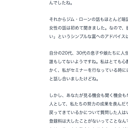
んでしたね。
それからジム・ローンの話もほとんど暗
女性の話は初めて聞きました。なので、
い」というシンプルな富へのアドバイス
自分の20代、30代の息子や娘たちに
誰もしてないようですね。私はとても心
かく、私がセミナーを行なっている時に
と話し合いましたけどね。
しかし、あなたが見る機会も聞く機会も
人として、私たちの努力の成果を羨んだ
戻ってきているかについて質問した人は
登録料は大したことがないってことなん