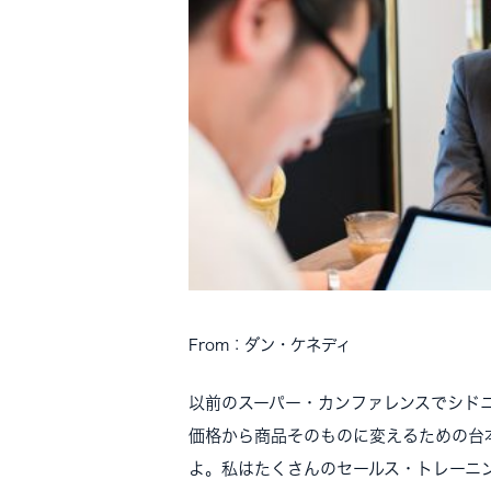
From：ダン・ケネディ
以前のスーパー・カンファレンスでシド
価格から商品そのものに変えるための台
よ。私はたくさんのセールス・トレーニ