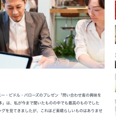
ニー・ビドル・バローズのプレゼン「問い合わせ客の興味を
本」は、私が今まで聞いたものの中でも最高のものでした
ングを見てきましたが、これほど素晴らしいものはありませ