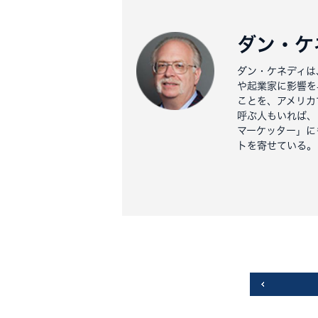
ダン・ケ
ダン・ケネディは
や起業家に影響を
ことを、アメリカ
呼ぶ人もいれば、
マーケッター」に
トを寄せている。