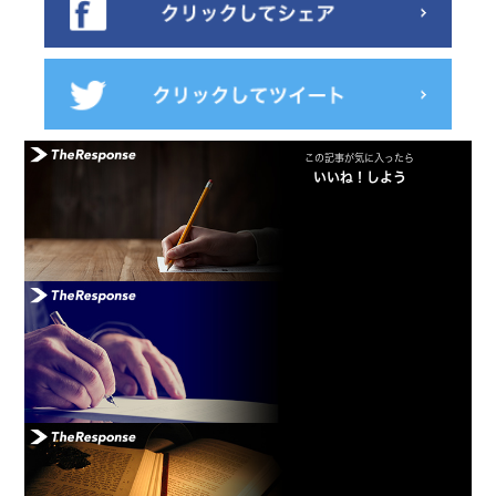
この記事が気に入ったら
いいね！しよう