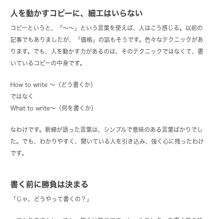
人を動かすコピーに、細工はいらない
コピーというと、「〜〜」という言葉を使えば、人はこう感じる。以前の
記事でもありましたが、「価格」の話もそうです。色々なテクニックがあ
ります。でも、人を動かす力があるのは、そのテクニックではなくて、書
いているコピーの中身です。
How to write 〜（どう書くか）
ではなく
What to write〜（何を書くか）
なわけです。新婦が語った言葉は、シンプルで意味のある言葉ばかりでし
た。でも、わかりやすく、聞いている人を引き込み、強く心に残ったわけ
です。
書く前に勝負は決まる
「じゃ、どうやって書くの？」