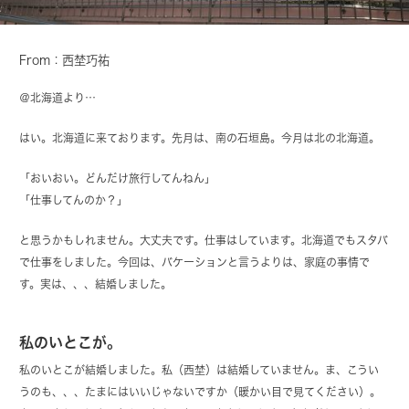
From：西埜巧祐
＠北海道より…
はい。北海道に来ております。先月は、南の石垣島。今月は北の北海道。
「おいおい。どんだけ旅行してんねん」
「仕事してんのか？」
と思うかもしれません。大丈夫です。仕事はしています。北海道でもスタバ
で仕事をしました。今回は、バケーションと言うよりは、家庭の事情で
す。実は、、、結婚しました。
私のいとこが。
私のいとこが結婚しました。私（西埜）は結婚していません。ま、こうい
うのも、、、たまにはいいじゃないですか（暖かい目で見てください）。