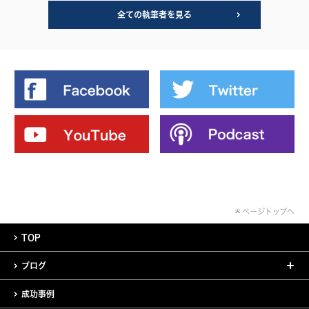
全ての執筆者を見る
ページトップへ
TOP
ブログ
成功事例