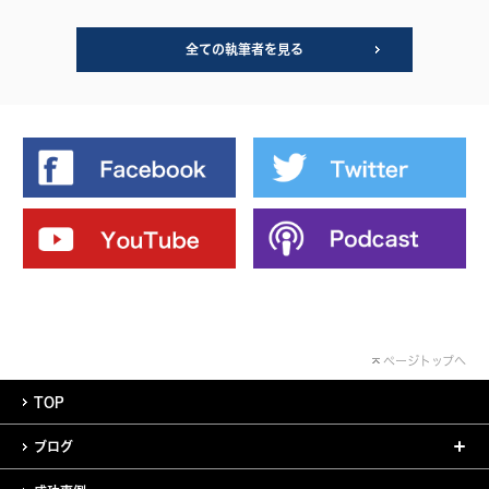
全ての執筆者を見る
ページトップへ
TOP
ブログ