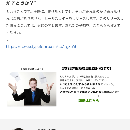
か？どうか？”
ということです。実際に、書けたとしても、それが売れるのか？売れなけ
れば意味がありません。セールスレターをリリースします。このリリースし
た結果については、来週公開します。あなたの予想を、こちらから教えて
ください。
↓
https://dpweb.typeform.com/to/EgztWh