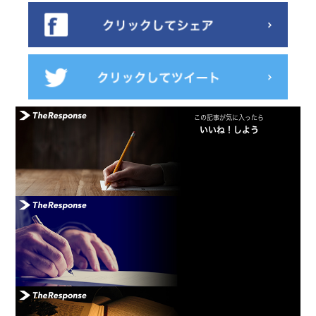
この記事が気に入ったら
いいね！しよう