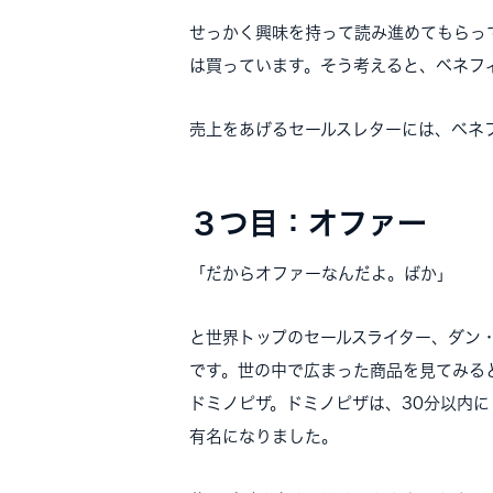
せっかく興味を持って読み進めてもらっ
は買っています。そう考えると、ベネフ
売上をあげるセールスレターには、ベネ
３つ目：オファー
「だからオファーなんだよ。ばか」
と世界トップのセールスライター、ダン
です。世の中で広まった商品を見てみる
ドミノピザ。ドミノピザは、30分以内
有名になりました。