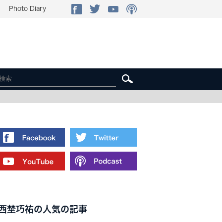
Photo Diary
西埜巧祐の人気の記事