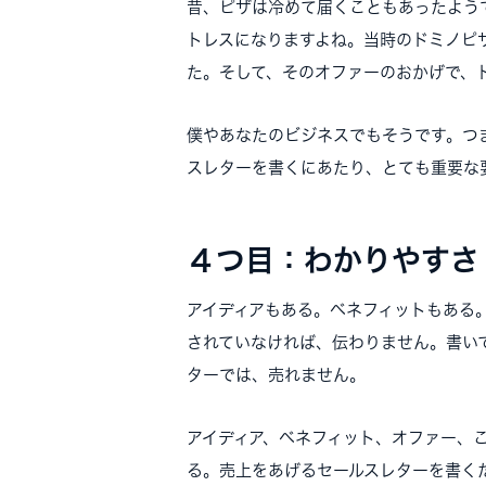
昔、ピザは冷めて届くこともあったよう
トレスになりますよね。当時のドミノピ
た。そして、そのオファーのおかげで、
僕やあなたのビジネスでもそうです。つ
スレターを書くにあたり、とても重要な
４つ目：わかりやすさ
アイディアもある。ベネフィットもある
されていなければ、伝わりません。書い
ターでは、売れません。
アイディア、ベネフィット、オファー、
る。売上をあげるセールスレターを書く