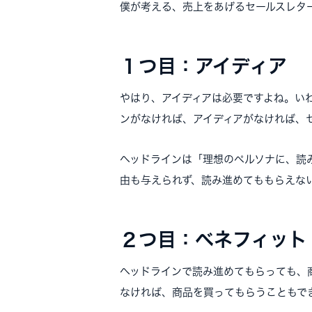
僕が考える、売上をあげるセールスレタ
１つ目：アイディア
やはり、アイディアは必要ですよね。い
ンがなければ、アイディアがなければ、
ヘッドラインは「理想のペルソナに、読
由も与えられず、読み進めてももらえな
２つ目：ベネフィット
ヘッドラインで読み進めてもらっても、
なければ、商品を買ってもらうこともで