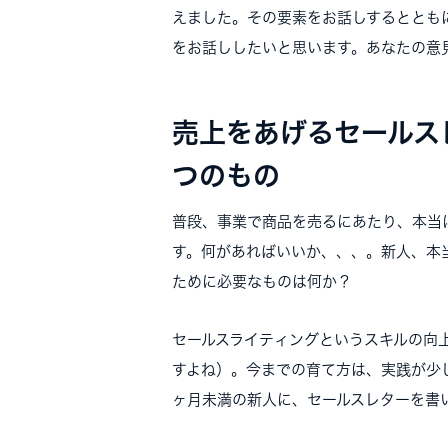
えました。その要素をお話しするととも
をお話ししたいと思います。あなたの意
売上をあげるセールス
つのもの
普段、事業で商品を売るにあたり、本当
す。何があればいいか、、、。新人、本
ために必要なものは何か？
セールスライティングというスキルの向
すよね）。今までの育て方は、実践が少
ヶ月未満の新人に、セールスレターを書