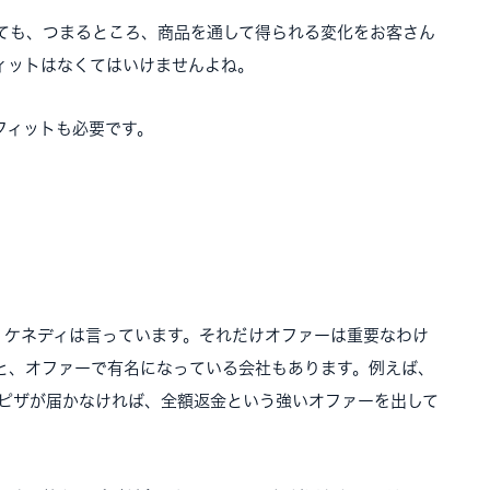
ても、つまるところ、商品を通して得られる変化をお客さん
ィットはなくてはいけませんよね。
フィットも必要です。
・ケネディは言っています。それだけオファーは重要なわけ
と、オファーで有名になっている会社もあります。例えば、
にピザが届かなければ、全額返金という強いオファーを出して