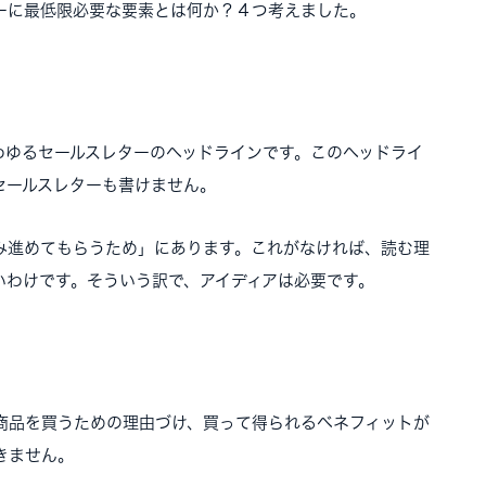
ーに最低限必要な要素とは何か？４つ考えました。
わゆるセールスレターのヘッドラインです。このヘッドライ
セールスレターも書けません。
み進めてもらうため」にあります。これがなければ、読む理
いわけです。そういう訳で、アイディアは必要です。
商品を買うための理由づけ、買って得られるベネフィットが
きません。