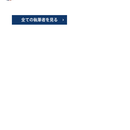
全ての執筆者を見る