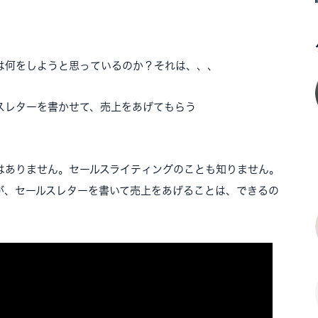
は何をしようと思っているのか？それは、、、
スレターを書かせて、売上をあげてもらう
はありません。セールスライティングのことも知りません。
が、セールスレターを書いて売上をあげることは、できるの