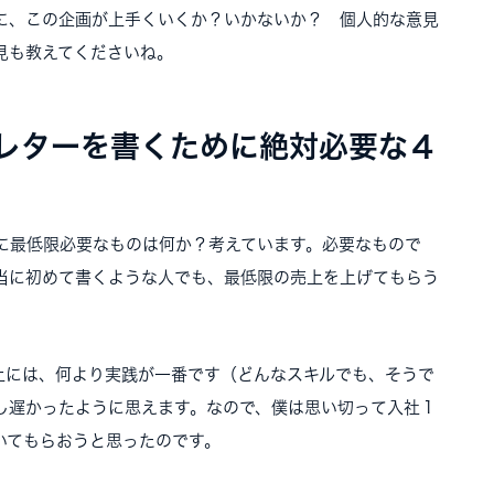
に、この企画が上手くいくか？いかないか？ 個人的な意見
見も教えてくださいね。
レターを書くために絶対必要な４
に最低限必要なものは何か？考えています。必要なもので
当に初めて書くような人でも、最低限の売上を上げてもらう
上には、何より実践が一番です（どんなスキルでも、そうで
し遅かったように思えます。なので、僕は思い切って入社１
いてもらおうと思ったのです。