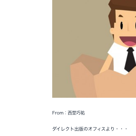
From：西埜巧祐
ダイレクト出版のオフィスより・・・