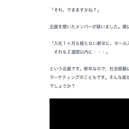
「それ、できますかね？」
企画を聞いたメンバーが疑いました。僕
「入社１ヶ月も経たない新卒に、セール
それも２週間以内に・・・」
という企画です。新卒なので、社会経験
マーケティングのこともです。そんな彼
でしょうか？