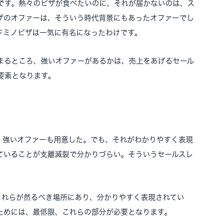
です。熱々のピザが食べたいのに、それが届かないのは、ス
ザのオファーは、そういう時代背景にもあったオファーでし
ドミノピザは一気に有名になったわけです。
まるところ、強いオファーがあるかは、売上をあげるセール
要素となります。
。強いオファーも用意した。でも、それがわかりやすく表現
ていることが支離滅裂で分かりづらい。そういうセールスレ
これらが然るべき場所にあり、分かりやすく表現されてい
ためには、最低限、これらの部分が必要となります。