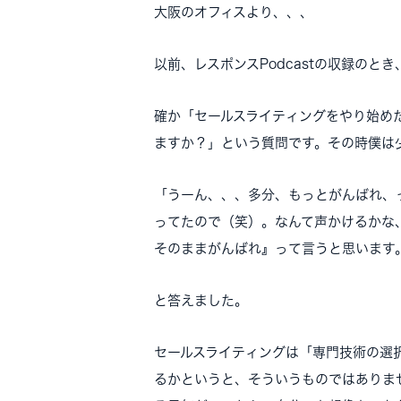
大阪のオフィスより、、、
以前、レスポンスPodcastの収録のと
確か「セールスライティングをやり始め
ますか？」という質問です。その時僕は
「うーん、、、多分、もっとがんばれ、
ってたので（笑）。なんて声かけるかな
そのままがんばれ』って言うと思います
と答えました。
セールスライティングは「専門技術の選
るかというと、そういうものではありま