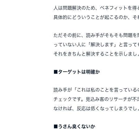
人は問題解決のため、ベネフィットを得
具体的にどういうことが起こるのか、そ
ただその前に、読み手がそもそも問題を
っていない人に「解決します」と言って
それをきちんと解決することを示しまし
■ターゲットは明確か
読み手が「これは私のことを言っている
チェックです。見込み客のリサーチが不
なければ、反応は低くなってしまうでし
■うさん臭くないか