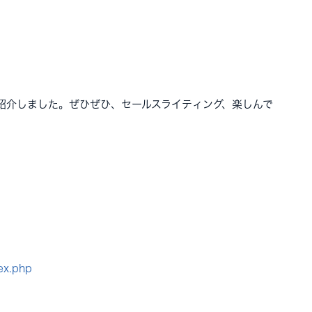
紹介しました。ぜひぜひ、セールスライティング、楽しんで
ex.php