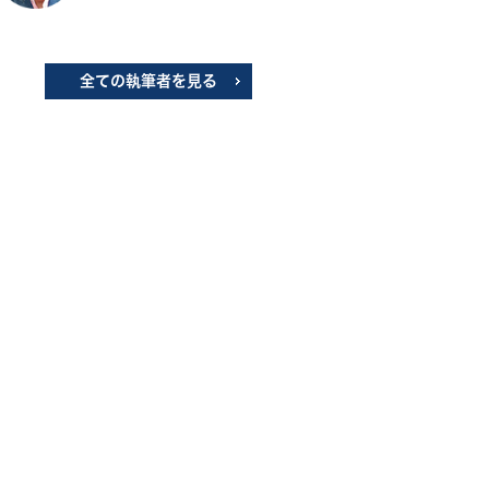
全ての執筆者を見る