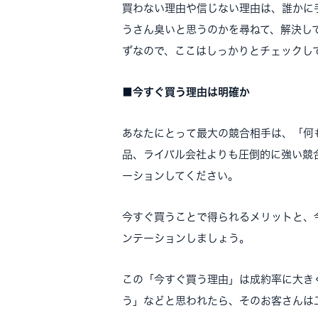
買わない理由や信じない理由は、誰かに
うさん臭いと思うのかを尋ねて、解決し
ずなので、ここはしっかりとチェックし
■今すぐ買う理由は明確か
あなたにとって最大の競合相手は、「何
品、ライバル会社よりも圧倒的に強い競
ーションしてください。
今すぐ買うことで得られるメリットと、
ンテーションしましょう。
この「今すぐ買う理由」は成約率に大き
う」などと思われたら、そのお客さんは