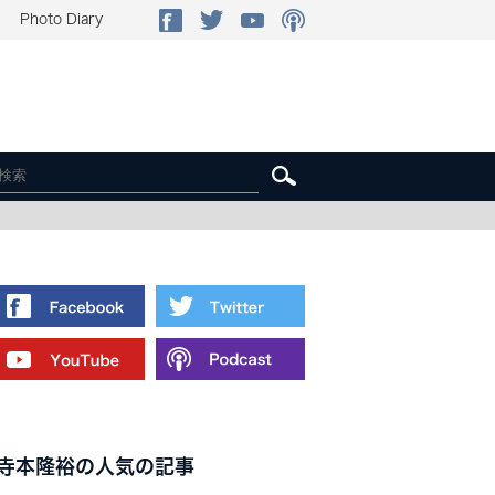
Photo Diary
寺本隆裕の人気の記事