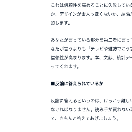
これは信頼性を高めることに失敗してい
か、デザインが素人っぽくないか、結論
認します。
あなたが言っている部分を第三者に言っ
なたが言うよりも「テレビや雑誌でこう
信頼性が高まります。本、文献、統計デ
ってくれます。
■反論に答えられているか
反論に答えるというのは、けっこう難し
なければなりません。読み手が買わない
て、きちんと答えてあげましょう。