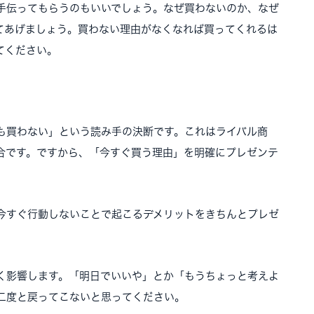
手伝ってもらうのもいいでしょう。なぜ買わないのか、なぜ
てあげましょう。買わない理由がなくなれば買ってくれるは
てください。
も買わない」という読み手の決断です。これはライバル商
合です。ですから、「今すぐ買う理由」を明確にプレゼンテ
今すぐ行動しないことで起こるデメリットをきちんとプレゼ
く影響します。「明日でいいや」とか「もうちょっと考えよ
二度と戻ってこないと思ってください。