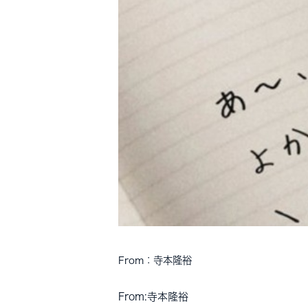
From：寺本隆裕
From:寺本隆裕