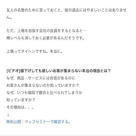
友人の名誉のために言っておくと、彼の過去にはやましいことはありませ
ん。
ただ、上場を目指す会社の役員をするとなると…
噂レベルも消しておく必要があるんだそうです。
上場ってタイヘンですね。本当に。
[ビデオ]値下げしても欲しいお客が集まらない本当の理由とは？
なぜ、商品・サービスには自信があるのに
お客さんが集まらないのか知っていますか？
なぜ、いつも値段で競合と比べられてしまうか
知っていますか？
その理由は、、、
↓
無料公開：ウェブセミナーで確認する。