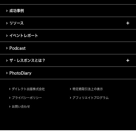
成功事例
リソース
イベントレポート
Podcast
ザ・レスポンスとは？
PhotoDiary
ダイレクト出版株式会社
特定商取引法上の表示
プライバシーポリシー
アフィリエイトプログラム
お問い合わせ