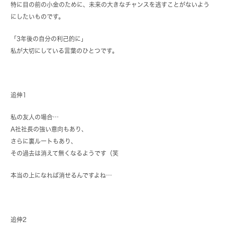
特に目の前の小金のために、未来の大きなチャンスを逃すことがないよう
にしたいものです。
「3年後の自分の利己的に」
私が大切にしている言葉のひとつです。
追伸1
私の友人の場合…
A社社長の強い意向もあり、
さらに裏ルートもあり、
その過去は消えて無くなるようです（笑
本当の上になれば消せるんですよね…
追伸2