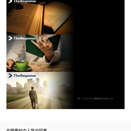
【ザ・レスポンス】の最新記事をお届けします
北岡秀紀の人気の記事