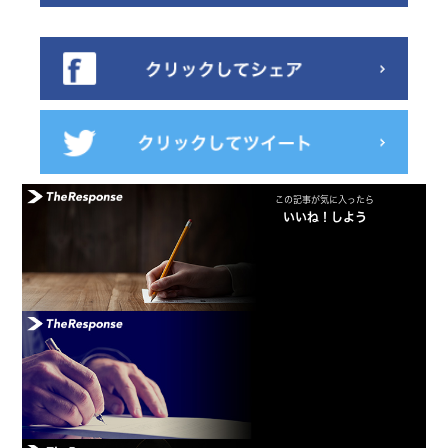
この記事が気に入ったら
いいね！しよう