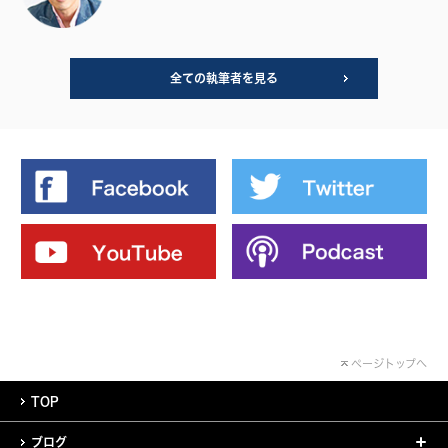
全ての執筆者を見る
ページトップへ
TOP
ブログ