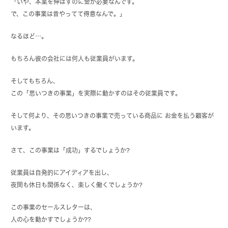
「いや、本業を伸ばすのに金が必要なんです。
で、この事業は昔やってて得意なんで。」
なるほど…。
もちろん彼の会社には何人も従業員がいます。
そしてもちろん、
この「思いつきの事業」を実際に動かすのはその従業員です。
そして何より、その思いつきの事業で売っている商品に お金を払う顧客が
います。
さて、この事業は「成功」するでしょうか?
従業員は自発的にアイディアを出し、
夜間も休日も関係なく、楽しく働くでしょうか?
この事業のセールスレターは、
人の心を動かすでしょうか??