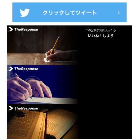
この記事が気に入ったら
いいね！しよう