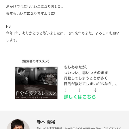
おかげで今年もいい年になりました。
来年もいい年になりますように!
PS
今年1年、ありがとうございましたm(_ _)m 来年もまた、よろしくお願い
します。
寺本 隆裕
ダイレクト出版取締役。セールスライター兼マーケター。クライアントの