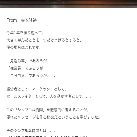
From：寺本隆裕
今年1年を振り返って、
大きく学んだことを一つだけ挙げるとすると、
僕の場合はこれです。
「見込み客」であろうが
「従業員」であろうが
「自分自身」であろうが、、、
経営者として、マーケッターとして、
セールスライターとして、人を動かす者として、、、
この「シンプルな質問」を徹底的に考えることが、
優れたメッセージを作る秘訣だということを学びました。
そのシンプルな質問とは、、、