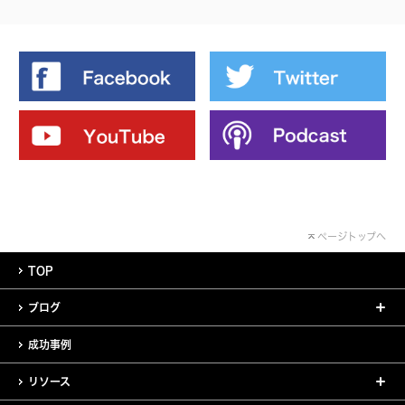
ページトップへ
TOP
ブログ
成功事例
リソース