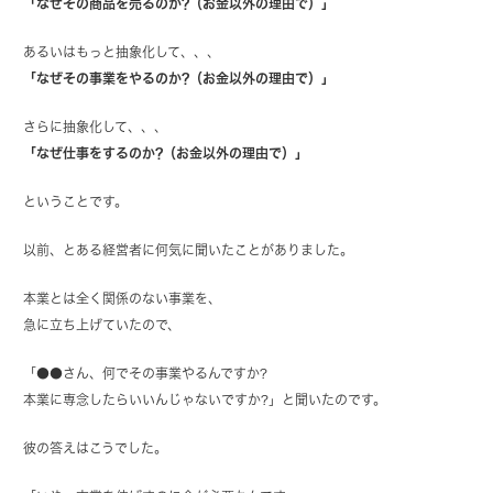
「なぜその商品を売るのか?（お金以外の理由で）」
あるいはもっと抽象化して、、、
「なぜその事業をやるのか?（お金以外の理由で）」
さらに抽象化して、、、
「なぜ仕事をするのか?（お金以外の理由で）」
ということです。
以前、とある経営者に何気に聞いたことがありました。
本業とは全く関係のない事業を、
急に立ち上げていたので、
「●●さん、何でその事業やるんですか?
本業に専念したらいいんじゃないですか?」と聞いたのです。
彼の答えはこうでした。