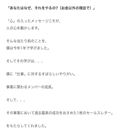
「あなたはなぜ、それをやるの?（お金以外の理由で）」
「心」の入ったメッセージこそが、
人の心を動かします。
そんな当たり前のことを、
僕は今年1年で学びました。
そしてその学びは、、、
僕に「仕事」に対するすばらしいやりがい。
事業に関わるメンバーの成長。
そして、、、
その事業において過去最高の成功をおさめた1枚のセールスレター。
をもたらしてくれました。