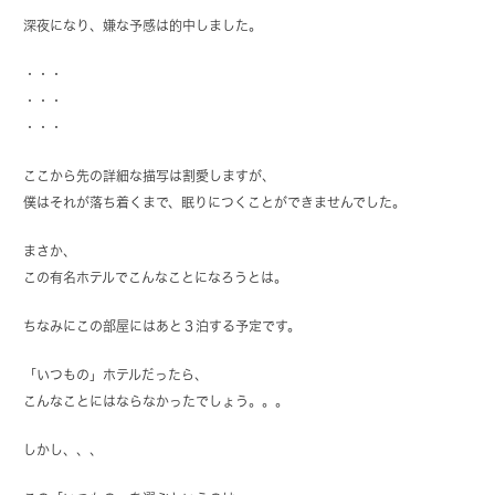
深夜になり、嫌な予感は的中しました。
・・・
・・・
・・・
ここから先の詳細な描写は割愛しますが、
僕はそれが落ち着くまで、眠りにつくことができませんでした。
まさか、
この有名ホテルでこんなことになろうとは。
ちなみにこの部屋にはあと３泊する予定です。
「いつもの」ホテルだったら、
こんなことにはならなかったでしょう。。。
しかし、、、