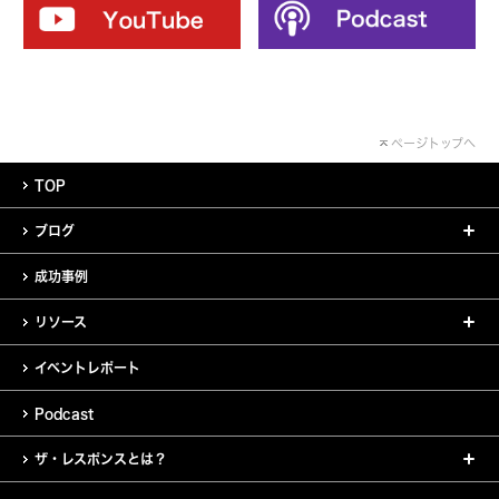
ページトップへ
TOP
ブログ
成功事例
リソース
イベントレポート
Podcast
ザ・レスポンスとは？