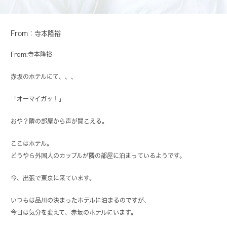
From：寺本隆裕
From:寺本隆裕
赤坂のホテルにて、、、
「オーマイガッ！」
おや？隣の部屋から声が聞こえる。
ここはホテル。
どうやら外国人のカップルが隣の部屋に泊まっているようです。
今、出張で東京に来ています。
いつもは品川の決まったホテルに泊まるのですが、
今日は気分を変えて、赤坂のホテルにいます。