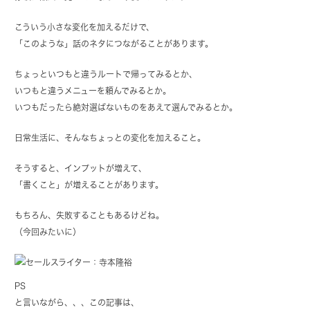
こういう小さな変化を加えるだけで、
「このような」話のネタにつながることがあります。
ちょっといつもと違うルートで帰ってみるとか、
いつもと違うメニューを頼んでみるとか。
いつもだったら絶対選ばないものをあえて選んでみるとか。
日常生活に、そんなちょっとの変化を加えること。
そうすると、インプットが増えて、
「書くこと」が増えることがあります。
もちろん、失敗することもあるけどね。
（今回みたいに）
PS
と言いながら、、、この記事は、