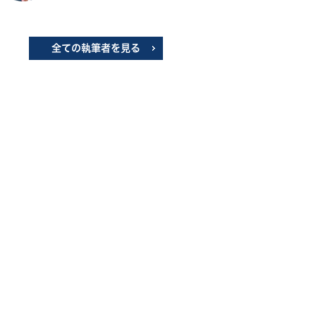
全ての執筆者を見る