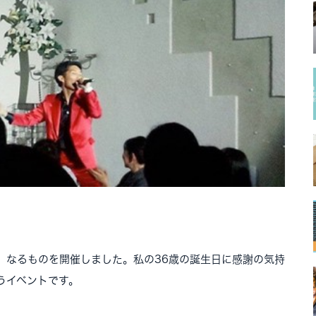
」なるものを開催しました。私の36歳の誕生日に感謝の気持
うイベントです。