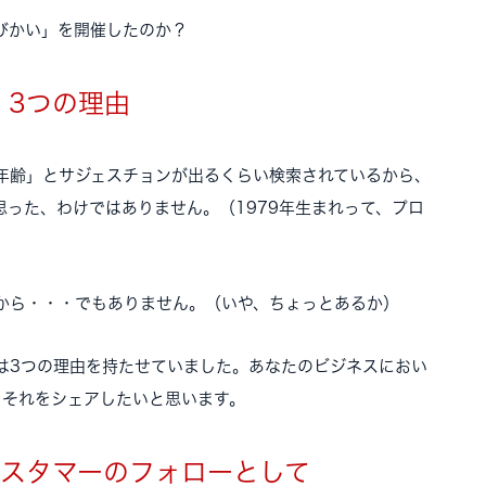
びかい」を開催したのか？
3つの理由
年齢」とサジェスチョンが出るくらい検索されているから、
った、わけではありません。（1979年生まれって、プロ
から・・・でもありません。（いや、ちょっとあるか）
は3つの理由を持たせていました。あなたのビジネスにおい
、それをシェアしたいと思います。
カスタマーのフォローとして