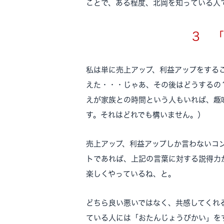
ことで、ある程度、北岡を知っている人
3 
私は単に売上アップ、利益アップをする
えた・・・じゃあ、その後はどうするの
えが家族との時間という人もいれば、趣
す。それはどれでも構いません。）
売上アップ、利益アップしか言わないコ
トであれば、上記の言葉に対する説得力
楽しくやっているね、と。
どちら良い悪いではなく、共感してくれ
ている人には「おたんじょうびかい」を