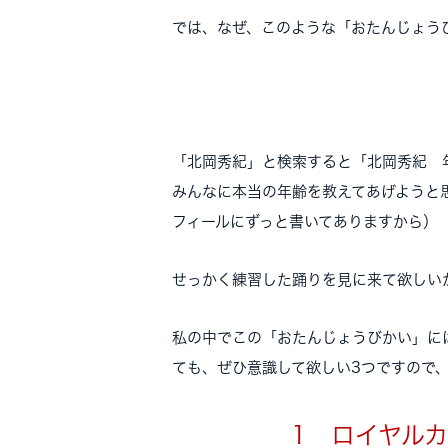
では、なぜ、このような「おたんじょう
「北岡秀紀」と検索すると「北岡秀紀 
みんなに本当の年齢を教えてあげようと思
フィールにずっと書いてありますから）
せっかく練習した踊りを見に来て欲しい
私の中でこの「おたんじょうびかい」に
ても、ぜひ意識して欲しい3つですので
1 ロイヤル