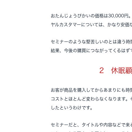
おたんじょうびかいの価格は30,000
ヤルカスタマーについては、かなり安価
セミナーのような堅苦しいのとは違う時
結果、今後の購買につながってくるはず
2 休眠
お客が商品を購入してからあまりにも時
コストとほとんど変わらなくなります。
したというわけです。
セミナーだと、タイトルや内容などで来