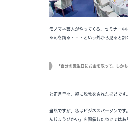
モノマネ芸人がやってくる、セミナー中
ゃんを踊る・・・という外から見ると訳
「自分の誕生日にお金を取って、しか
と正月早々、親に説教をされたほどです
当然ですが、私はビジネスパーソンです
んじょうびかい」を開催したわけではあ