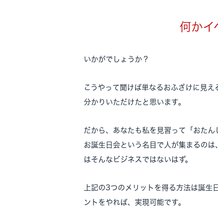
何かイ
いかがでしょうか？
こうやって聞けば単なるおふざけに見え
分かりいただけたと思います。
だから、あなたも私を見習って「おたん
お誕生日会という名目で人が集まるのは
はそんなビジネスではないはず。
上記の3つのメリットを得る方法は誕生
ントをやれば、実現可能です。