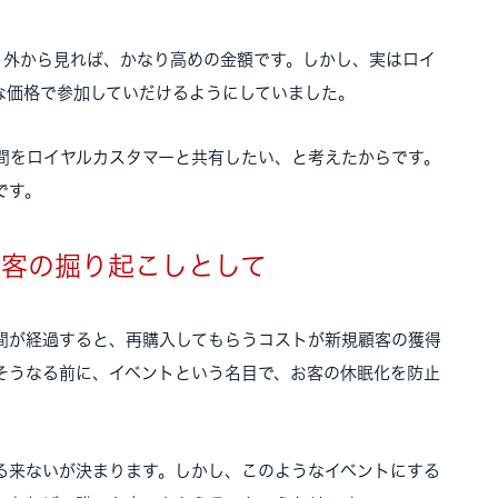
円。外から見れば、かなり高めの金額です。しかし、実はロイ
な価格で参加していだけるようにしていました。
間をロイヤルカスタマーと共有したい、と考えたからです。
です。
顧客の掘り起こしとして
間が経過すると、再購入してもらうコストが新規顧客の獲得
そうなる前に、イベントという名目で、お客の休眠化を防止
る来ないが決まります。しかし、このようなイベントにする