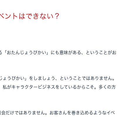
ベントはできない？
る「おたんじょうびかい」にも意味がある、ということがお
じょうびかい」をしましょう、ということではありません。
、私がキャラクタービジネスをしているからこそ。多くの方
日会だけではありません。お客さんを巻き込めるようなイベ