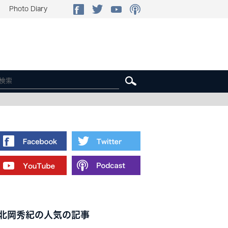
Photo Diary
北岡秀紀の人気の記事