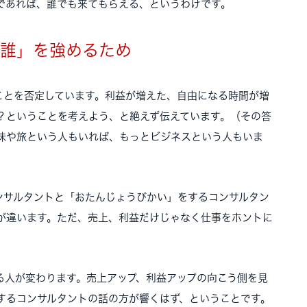
であれば、誰でも来てもらえる、というわけです。
「誰」を強めるため
ことを否定しています。利益が増えた、自由になる時間が増
？ということを考えよう、と絶えず伝えています。（その答
味や旅という人もいれば、もっとビジネスという人もいま
ンサルタントと「おたんじょうびかい」をするコンサルタン
が違います。ただ、売上、利益だけじゃなく仕事をホントに
る人が変わります。売上アップ、利益アップの向こう側を見
するコンサルタントの話の方が響くはず、ということです。