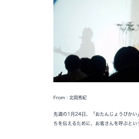
From：北岡秀紀
先週の1月24日、「おたんじょうびかい
ちを伝えるために、お客さんを呼ぶとい