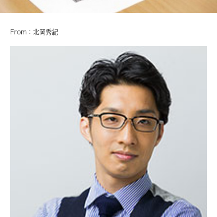
From：北岡秀紀