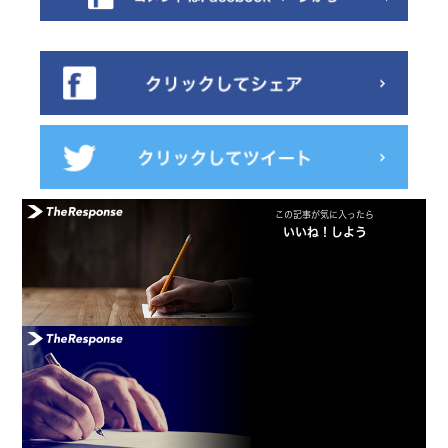
この記事が気に入ったら
いいね！しよう