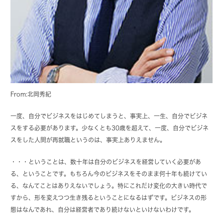
From:北岡秀紀
一度、自分でビジネスをはじめてしまうと、事実上、一生、自分でビジネ
スをする必要があります。少なくとも30歳を超えて、一度、自分でビジネ
スをした人間が再就職というのは、事実上ありえません。
・・・ということは、数十年は自分のビジネスを経営していく必要があ
る、ということです。もちろん今のビジネスをそのまま何十年も続けてい
る、なんてことはありえないでしょう。特にこれだけ変化の大きい時代で
すから、形を変えつつ生き残るということになるはずです。ビジネスの形
態はなんであれ、自分は経営者であり続けないといけないわけです。