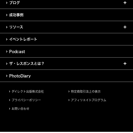
ブログ
成功事例
リソース
イベントレポート
Podcast
ザ・レスポンスとは？
PhotoDiary
ダイレクト出版株式会社
特定商取引法上の表示
プライバシーポリシー
アフィリエイトプログラム
お問い合わせ