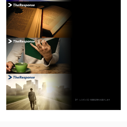
【ザ・レスポンス】の最新記事をお届けします