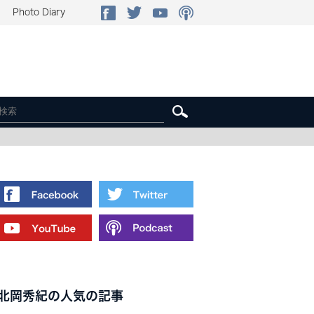
Photo Diary
北岡秀紀の人気の記事