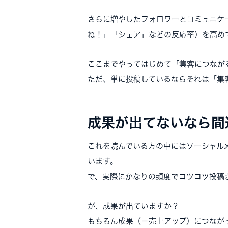
さらに増やしたフォロワーとコミュニケ
ね！」「シェア」などの反応率）を高め
ここまでやってはじめて「集客につなが
ただ、単に投稿しているならそれは「集
成果が出てないなら間
これを読んでいる方の中にはソーシャル
います。
で、実際にかなりの頻度でコツコツ投稿
が、成果が出ていますか？
もちろん成果（＝売上アップ）につなが