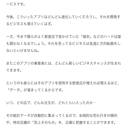
ービスです。
今後、こういったアプリはどんどん進化していくだろうし、それを開発す
るビジネスも増えていくはず。
一方、今まで僕らがよく飲食店で見かけていた「端末」などのハードは誰
も買わなくなるでしょう。それを売ってるビジネスは急速に方向転換をし
ないといけませんね。
またこのアプリの事業者には、どんどん新しいビジネスチャンスが生まれ
てきます。
というのも彼らにはそのアプリを使用する飲食店が増えれば増えるほど、
「データ」が溜まってくるからです。
いつ、どの店で、どんな注文が、どれくらい入ったのか…
その統計データが自動的に集まってくるので、全国的な売れ行きの傾向
や、特定店舗の「売上そのもの」を、正確に把握することができます。