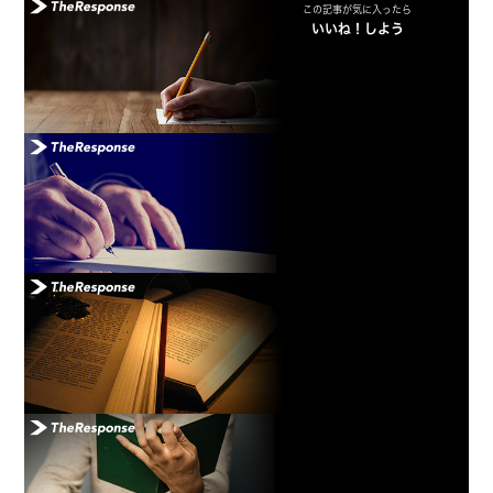
この記事が気に入ったら
いいね！しよう