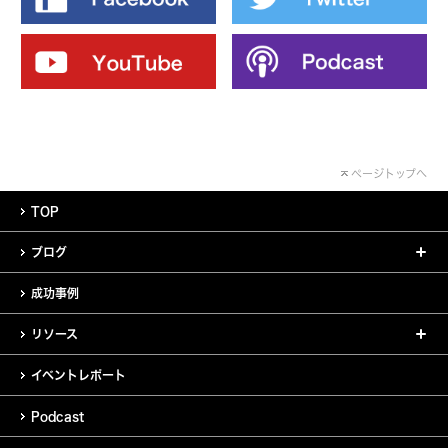
ページトップへ
TOP
ブログ
成功事例
リソース
イベントレポート
Podcast