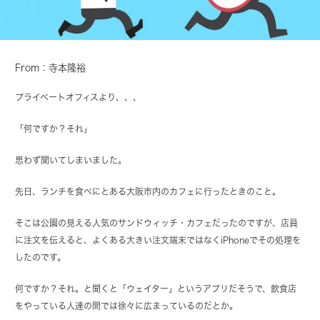
From：寺本隆裕
プライベートオフィスより、、、
「何ですか？それ」
思わず聞いてしまいました。
先日、ランチを食べにとある大阪市内のカフェに行ったときのこと。
そこは公園の見える人気のサンドウィッチ・カフェだったのですが、店員
に注文を伝えると、よくある大きい注文端末ではなくiPhoneでその処理を
したのです。
何ですか？それ。と聞くと「ウェイター」というアプリだそうで、飲食店
をやっている人達の間では徐々に広まっているのだとか。