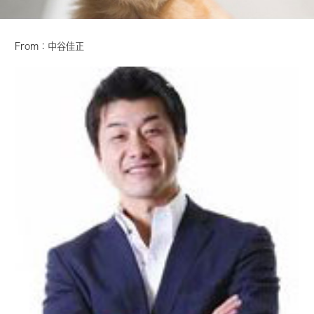
From：中谷佳正