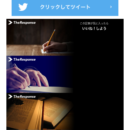
この記事が気に入ったら
いいね！しよう