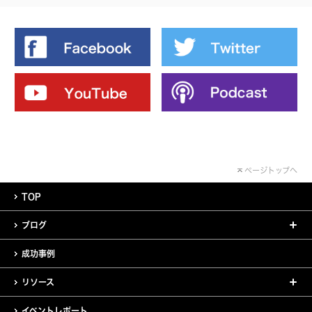
ページトップへ
TOP
ブログ
成功事例
リソース
イベントレポート