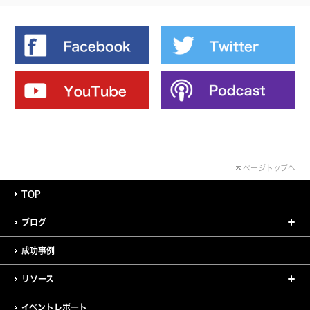
ページトップへ
TOP
ブログ
成功事例
リソース
イベントレポート