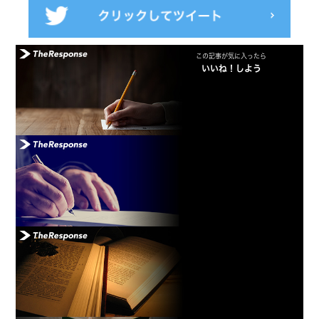
この記事が気に入ったら
いいね！しよう