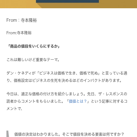
From：寺本隆裕
From:寺本隆裕
「商品の値段をいくらにするか」
これは難しいけど重要なテーマ。
ダン・ケネディが「ビジネスは価格で生き、価格で死ぬ」と言っている通
り、価格設定はビジネスの生死を決めるほどのインパクトがあります。
今日は、適正な価格の付け方を紹介しましょう。
先日、ザ・レスポンスの
読者からコメントをもらいました。「
価値とは？
」という記事に対するコ
メントで、
価値の決定はわかりました。そこで値段を決める要素は何ですか？