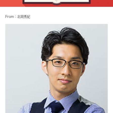
From：北岡秀紀