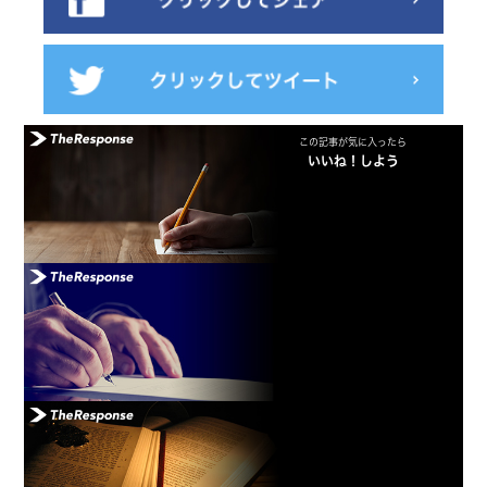
この記事が気に入ったら
いいね！しよう