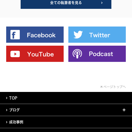
全ての執筆者を見る
ページトップへ
TOP
ブログ
成功事例