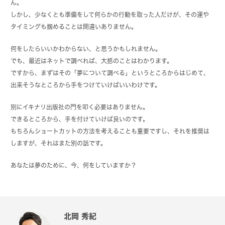
ん。
しかし、少なくとも準備をして何らかの行動を取った人だけが、その運や
タイミングも掴めることは間違いありません。
何をしたらいいかわからない、と思うかもしれません。
でも、最近はネットで調べれば、大抵のことはわかります。
ですから、まずはその「夢について調べる」というところからはじめて、
出来そうなところから手をつけていけばいいわけです。
別にイキナリ出版社の門を叩く必要はありません。
できるところから、手を付けていけば良いのです。
もちろんショートカットの方法を考えることも重要ですし、それを推奨は
しますが、それはまた別の話です。
あなたは夢のために、今、何をしていますか？
北岡 秀紀