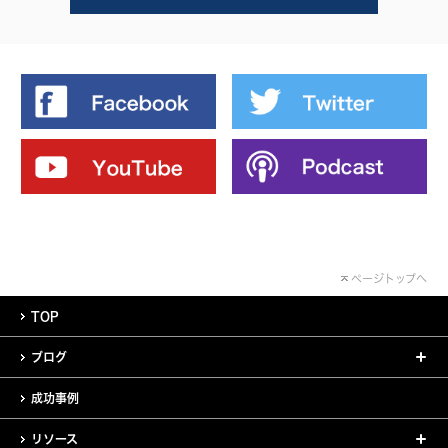
ページトップへ
TOP
ブログ
成功事例
リソース