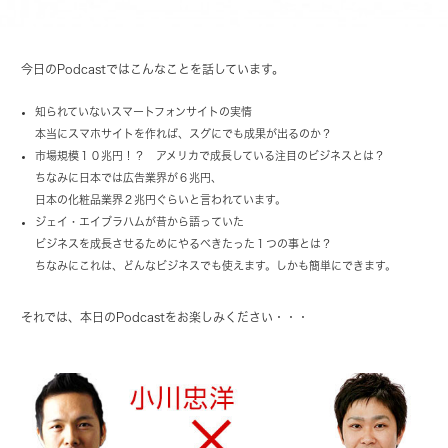
今日のPodcastではこんなことを話しています。
知られていないスマートフォンサイトの実情
本当にスマホサイトを作れば、スグにでも成果が出るのか？
市場規模１０兆円！？ アメリカで成長している注目のビジネスとは？
ちなみに日本では広告業界が６兆円、
日本の化粧品業界２兆円ぐらいと言われています。
ジェイ・エイブラハムが昔から語っていた
ビジネスを成長させるためにやるべきたった１つの事とは？
ちなみにこれは、どんなビジネスでも使えます。しかも簡単にできます。
それでは、本日のPodcastをお楽しみください・・・