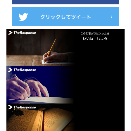
この記事が気に入ったら
いいね！しよう