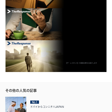
【ザ・レスポンス】の最新記事をお届けします
その他の人気の記事
No.1
ドバイからコンニチハJAPAN