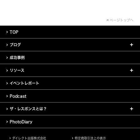
ページトップへ
TOP
ブログ
成功事例
リソース
イベントレポート
Podcast
ザ・レスポンスとは？
PhotoDiary
ダイレクト出版株式会社
特定商取引法上の表示