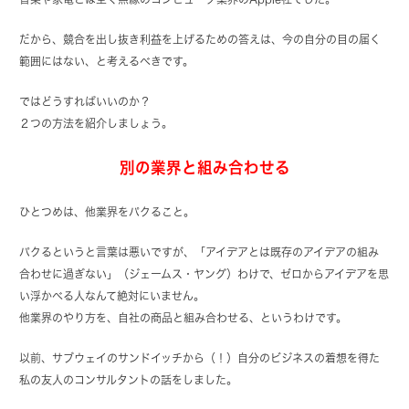
だから、競合を出し抜き利益を上げるための答えは、今の自分の目の届く
範囲にはない、と考えるべきです。
ではどうすればいいのか？
２つの方法を紹介しましょう。
別の業界と組み合わせる
ひとつめは、他業界をパクること。
パクるというと言葉は悪いですが、「アイデアとは既存のアイデアの組み
合わせに過ぎない」（ジェームス・ヤング）わけで、ゼロからアイデアを思
い浮かべる人なんて絶対にいません。
他業界のやり方を、自社の商品と組み合わせる、というわけです。
以前、サブウェイのサンドイッチから（！）自分のビジネスの着想を得た
私の友人のコンサルタントの話をしました。