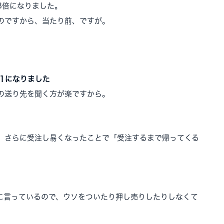
3倍になりました。
のですから、当たり前、ですが。
1になりました
の送り先を聞く方が楽ですから。
。さらに受注し易くなったことで「受注するまで帰ってくる
に言っているので、ウソをついたり押し売りしたりしなくて