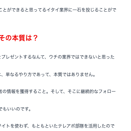
ことができると思ってるイタイ業界に一石を投じることがで
その本質は？
をプレゼントするなんて、ウチの業界ではできないと思った
は、単なるやり方であって、本質ではありません。
者の情報を獲得すること。そして、そこに継続的なフォロー
でもいいのです。
サイトを使わず、もともといたテレアポ部隊を活用したので