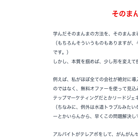
そのま
学んだそのまんまの方法を、そのまんま
（もちろんそういうものもありますが、
です。）
しかし、本質を掴めば、少し形を変えて
例えば、私がほぼ全ての会社が絶対に導
のではなく、無料オファーを使って見込
テップマーケティングだとかリードジェ
（ちなみに、例外は水道トラブルみたい
ーとかいらんから、早くこの問題解決し
アルバイトがテレアポをして、がんがん