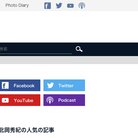
Photo Diary
北岡秀紀の人気の記事