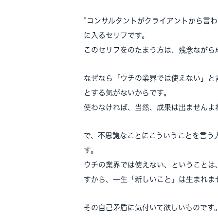
”コンサルタントがクライアントから言わ
に入るセリフです。
このセリフをのたまう方は、残念ながら
なぜなら「ウチの業界では使えない」と
とする気がないからです。
使わなければ、当然、成果は出ませんよ
で、不思議なことにこういうことを言う
す。
ウチの業界では使えない、ということは
すから、一生「新しいこと」は生まれま
その自己矛盾に気付いて欲しいものです