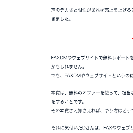
声のデカさと根性があれば売上を上げる
きました。
FAXDMやウェブサイトで無料レポート
かもしれません。
でも、FAXDMやウェブサイトというの
本質は、無料のオファーを使って、担当
をすることです。
その本質さえ押さえれば、やり方はどう
それに気付いたDさんは、FAXやウェブ