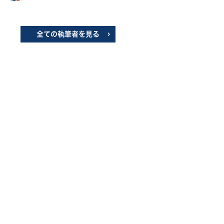
全ての執筆者を見る