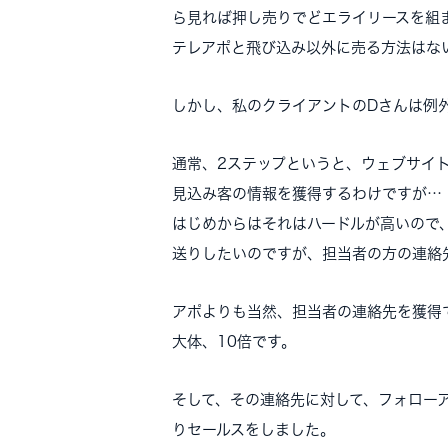
ら見れば押し売りでどエライリースを組
テレアポと飛び込み以外に売る方法はな
しかし、私のクライアントのDさんは例
通常、2ステップというと、ウェブサイト
見込み客の情報を獲得するわけですが…
はじめからはそれはハードルが高いので
送りしたいのですが、担当者の方の連絡
アポよりも当然、担当者の連絡先を獲得
大体、10倍です。
そして、その連絡先に対して、フォロー
りセールスをしました。