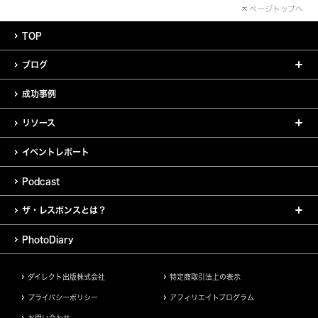
ページトップへ
TOP
ブログ
成功事例
リソース
イベントレポート
Podcast
ザ・レスポンスとは？
PhotoDiary
ダイレクト出版株式会社
特定商取引法上の表示
プライバシーポリシー
アフィリエイトプログラム