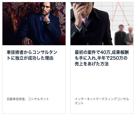
車技術者からコンサルタン
最初の案件で40万,成果報酬
トに独立が成功した理由
も手に入れ,半年で250万の
売上をあげた方法
自動車技術者、コンサルタント
インターネットマーケティングコンサル
タント