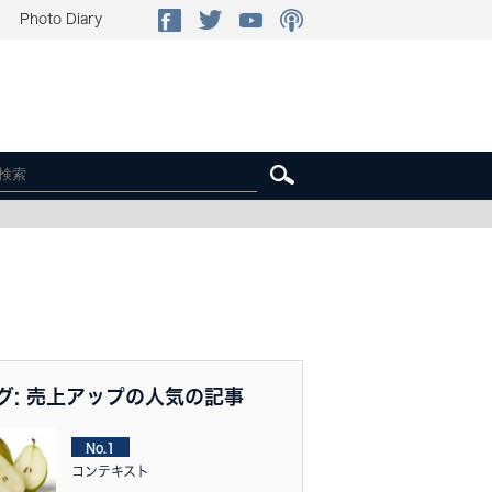
Photo Diary
グ: 売上アップの人気の記事
No.1
コンテキスト