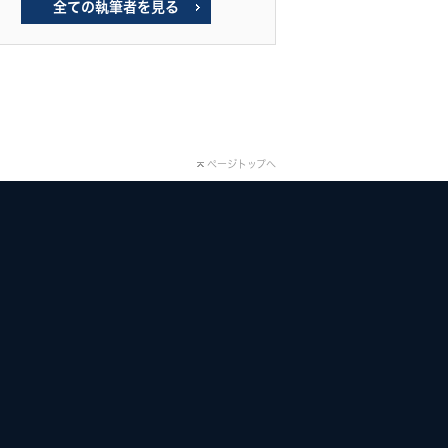
全ての執筆者を見る
ページトップへ