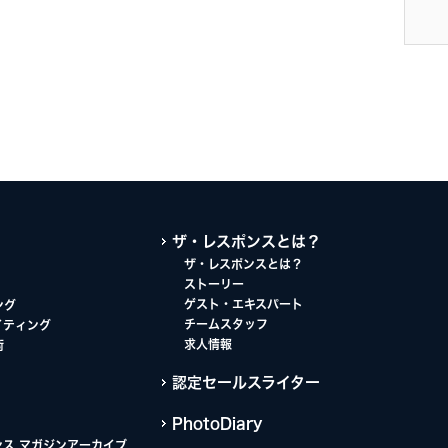
ザ・レスポンスとは？
ザ・レスポンスとは？
ストーリー
ゲスト・エキスパート
ング
チームスタッフ
イティング
求人情報
術
認定セールスライター
PhotoDiary
ンス マガジンアーカイブ